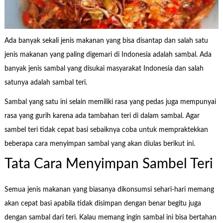
Ada banyak sekali jenis makanan yang bisa disantap dan salah satu
jenis makanan yang paling digemari di Indonesia adalah sambal. Ada
banyak jenis sambal yang disukai masyarakat Indonesia dan salah
satunya adalah sambal teri.
Sambal yang satu ini selain memiliki rasa yang pedas juga mempunyai
rasa yang gurih karena ada tambahan teri di dalam sambal. Agar
sambel teri tidak cepat basi sebaiknya coba untuk mempraktekkan
beberapa cara menyimpan sambal yang akan diulas berikut ini.
Tata Cara Menyimpan Sambel Teri
Semua jenis makanan yang biasanya dikonsumsi sehari-hari memang
akan cepat basi apabila tidak disimpan dengan benar begitu juga
dengan sambal dari teri. Kalau memang ingin sambal ini bisa bertahan