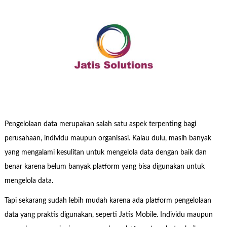
Pengelolaan data merupakan salah satu aspek terpenting bagi
perusahaan, individu maupun organisasi. Kalau dulu, masih banyak
yang mengalami kesulitan untuk mengelola data dengan baik dan
benar karena belum banyak platform yang bisa digunakan untuk
mengelola data.
Tapi sekarang sudah lebih mudah karena ada platform pengelolaan
data yang praktis digunakan, seperti Jatis Mobile. Individu maupun