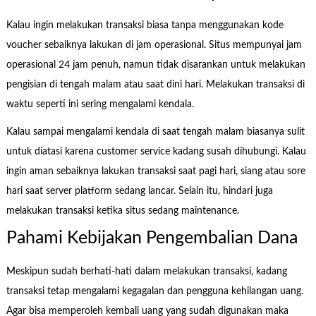
Kalau ingin melakukan transaksi biasa tanpa menggunakan kode
voucher sebaiknya lakukan di jam operasional. Situs mempunyai jam
operasional 24 jam penuh, namun tidak disarankan untuk melakukan
pengisian di tengah malam atau saat dini hari. Melakukan transaksi di
waktu seperti ini sering mengalami kendala.
Kalau sampai mengalami kendala di saat tengah malam biasanya sulit
untuk diatasi karena customer service kadang susah dihubungi. Kalau
ingin aman sebaiknya lakukan transaksi saat pagi hari, siang atau sore
hari saat server platform sedang lancar. Selain itu, hindari juga
melakukan transaksi ketika situs sedang maintenance.
Pahami Kebijakan Pengembalian Dana
Meskipun sudah berhati-hati dalam melakukan transaksi, kadang
transaksi tetap mengalami kegagalan dan pengguna kehilangan uang.
Agar bisa memperoleh kembali uang yang sudah digunakan maka