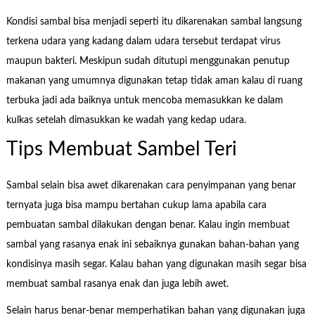
Kondisi sambal bisa menjadi seperti itu dikarenakan sambal langsung
terkena udara yang kadang dalam udara tersebut terdapat virus
maupun bakteri. Meskipun sudah ditutupi menggunakan penutup
makanan yang umumnya digunakan tetap tidak aman kalau di ruang
terbuka jadi ada baiknya untuk mencoba memasukkan ke dalam
kulkas setelah dimasukkan ke wadah yang kedap udara.
Tips Membuat Sambel Teri
Sambal selain bisa awet dikarenakan cara penyimpanan yang benar
ternyata juga bisa mampu bertahan cukup lama apabila cara
pembuatan sambal dilakukan dengan benar. Kalau ingin membuat
sambal yang rasanya enak ini sebaiknya gunakan bahan-bahan yang
kondisinya masih segar. Kalau bahan yang digunakan masih segar bisa
membuat sambal rasanya enak dan juga lebih awet.
Selain harus benar-benar memperhatikan bahan yang digunakan juga