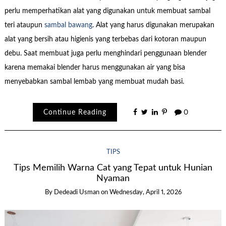
perlu memperhatikan alat yang digunakan untuk membuat sambal
teri ataupun
sambal bawang
. Alat yang harus digunakan merupakan
alat yang bersih atau higienis yang terbebas dari kotoran maupun
debu. Saat membuat juga perlu menghindari penggunaan blender
karena memakai blender harus menggunakan air yang bisa
menyebabkan sambal lembab yang membuat mudah basi.
Continue Reading
0
TIPS
Tips Memilih Warna Cat yang Tepat untuk Hunian
Nyaman
By
Dedeadi Usman
on
Wednesday, April 1, 2026