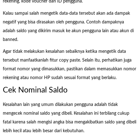
rekening, kode voucher dan ID pengguna.
Kalau sampai salah mengetik data-data tersebut akan ada dampak
negatif yang bisa dirasakan oleh pengguna. Contoh dampaknya
adalah saldo yang dikirim masuk ke akun pengguna lain atau akun di
banned.
Agar tidak melakukan kesalahan sebaiknya ketika mengetik data
tersebut manfaatkanlah fitur copy paste. Selain itu, perhatikan juga
format nomor yang dimasukkan, pastikan dalam memasukkan nomor
rekening atau nomor HP sudah sesuai format yang berlaku.
Cek Nominal Saldo
Kesalahan lain yang umum dilakukan pengguna adalah tidak
mengecek nominal saldo yang dibeli. Kesalahan ini terbilang cukup
fatal karena salah mengisi angka bisa mengakibatkan saldo yang dibeli
lebih kecil atau lebih besar dari kebutuhan.