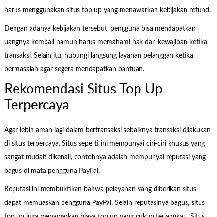
harus menggunakan situs top up yang menawarkan kebijakan refund.
Dengan adanya kebijakan tersebut, pengguna bisa mendapatkan
uangnya kembali namun harus memahami hak dan kewajiban ketika
transaksi. Selain itu, hubungi langsung layanan pelanggan ketika
bermasalah agar segera mendapatkan bantuan.
Rekomendasi Situs Top Up
Terpercaya
Agar lebih aman lagi dalam bertransaksi sebaiknya transaksi dilakukan
di situs terpercaya. Situs seperti ini mempunyai ciri-ciri khusus yang
sangat mudah dikenali, contohnya adalah mempunyai reputasi yang
bagus di mata pengguna PayPal.
Reputasi ini membuktikan bahwa pelayanan yang diberikan situs
dapat memuaskan pengguna PayPal. Selain reputasinya bagus, situs
top up juga menawarkan biaya top up yang cukup terjangkau. Situs