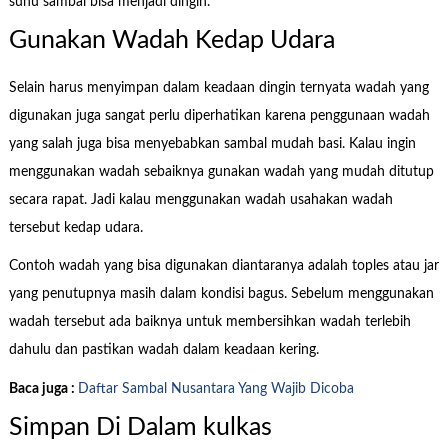
suhu sambal bisa menjadi dingin.
Gunakan Wadah Kedap Udara
Selain harus menyimpan dalam keadaan dingin ternyata wadah yang
digunakan juga sangat perlu diperhatikan karena penggunaan wadah
yang salah juga bisa menyebabkan sambal mudah basi. Kalau ingin
menggunakan wadah sebaiknya gunakan wadah yang mudah ditutup
secara rapat. Jadi kalau menggunakan wadah usahakan wadah
tersebut kedap udara.
Contoh wadah yang bisa digunakan diantaranya adalah toples atau jar
yang penutupnya masih dalam kondisi bagus. Sebelum menggunakan
wadah tersebut ada baiknya untuk membersihkan wadah terlebih
dahulu dan pastikan wadah dalam keadaan kering.
Baca juga :
Daftar Sambal Nusantara Yang Wajib Dicoba
Simpan Di Dalam kulkas