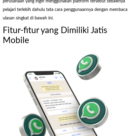
perusahaan yang ingin menggunakan platform tersebut sebaiknya
pelajari terlebih dahulu tata cara penggunaannya dengan membaca
ulasan singkat di bawah ini.
Fitur-fitur yang Dimiliki Jatis
Mobile