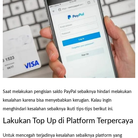
Saat melakukan pengisian saldo PayPal sebaiknya hindari melakukan
kesalahan karena bisa menyebabkan kerugian. Kalau ingin
menghindari kesalahan sebaiknya ikuti tips-tips berikut ini.
Lakukan Top Up di Platform Terpercaya
Untuk mencegah terjadinya kesalahan sebaiknya platform yang