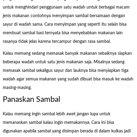
untuk menghindari penggunaan satu wadah untuk berbagai macam
jenis makanan contohnya menyimpan sambal bersamaan dengan
sayur di wadah sama. Cara menyimpan yang seperti itu selain bisa
membuat sambal basi ternyata bisa menyebabkan makanan lain
rasanya tidak jelas karena tercampur dengan rasa sambal.
Kalau memang sedang memasak banyak makanan sebaiknya siapkan
beberapa wadah untuk satu jenis makanan saja. Misalnya sedang
memasak sambal sekaligus sayur dan lauknya bisa menyiapkan tiga
wadah agar semua makanan yang sudah dibuat bisa masuk ke wadah
masing-masing.
Panaskan Sambal
Kalau memang ingin sambal lebih awet jangan lupa untuk
memanaskan sambal kalau ingin memakannya. Cara ini bisa
digunakan apabila sambal yang disimpan berada di dalam kulkas jadi