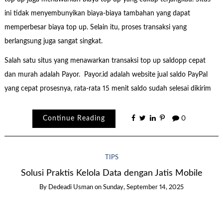
ini tidak menyembunyikan biaya-biaya tambahan yang dapat
memperbesar biaya top up. Selain itu, proses transaksi yang
berlangsung juga sangat singkat.
Salah satu situs yang menawarkan transaksi top up saldopp cepat
dan murah adalah Payor. Payor.id adalah website jual saldo PayPal
yang cepat prosesnya, rata-rata 15 menit saldo sudah selesai dikirim
Continue Reading
0
TIPS
Solusi Praktis Kelola Data dengan Jatis Mobile
By
Dedeadi Usman
on
Sunday, September 14, 2025