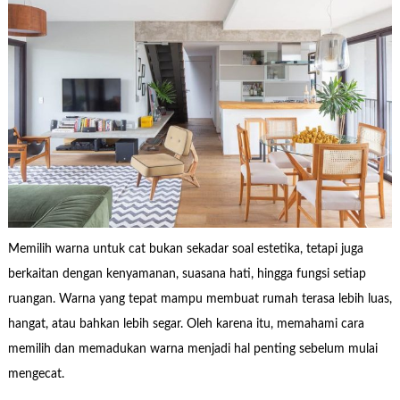
Memilih warna untuk cat bukan sekadar soal estetika, tetapi juga
berkaitan dengan kenyamanan, suasana hati, hingga fungsi setiap
ruangan. Warna yang tepat mampu membuat rumah terasa lebih luas,
hangat, atau bahkan lebih segar. Oleh karena itu, memahami cara
memilih dan memadukan warna menjadi hal penting sebelum mulai
mengecat.