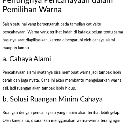
Pentingnya Pencahayaan dalam
Pemilihan Warna
Salah satu hal yang berpengaruh pada tampilan cat yaitu
pencahayaan. Warna yang terlihat indah di katalog belum tentu sama
hasilnya saat diaplikasikan, karena dipengaruhi oleh cahaya alami
maupun lampu.
a. Cahaya Alami
Pencahayaan alami nyatanya bisa membuat warna jadi tampak lebih
cerah dan juga nyata. Caha ini akan membantu mengeluarkan warna
asli, jadi ruangan akan tampak lebih hidup.
b. Solusi Ruangan Minim Cahaya
Ruangan dengan pencahayaan yang minim akan terlihat lebih gelap.
Oleh karena itu, disarankan menggunakan warna-warna terang agar