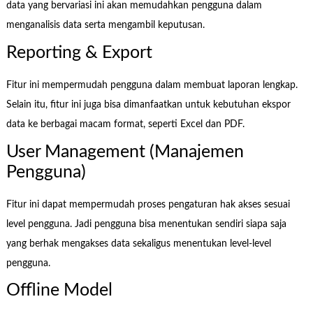
data yang bervariasi ini akan memudahkan pengguna dalam
menganalisis data serta mengambil keputusan.
Reporting & Export
Fitur ini mempermudah pengguna dalam membuat laporan lengkap.
Selain itu, fitur ini juga bisa dimanfaatkan untuk kebutuhan ekspor
data ke berbagai macam format, seperti Excel dan PDF.
User Management (Manajemen
Pengguna)
Fitur ini dapat mempermudah proses pengaturan hak akses sesuai
level pengguna. Jadi pengguna bisa menentukan sendiri siapa saja
yang berhak mengakses data sekaligus menentukan level-level
pengguna.
Offline Model