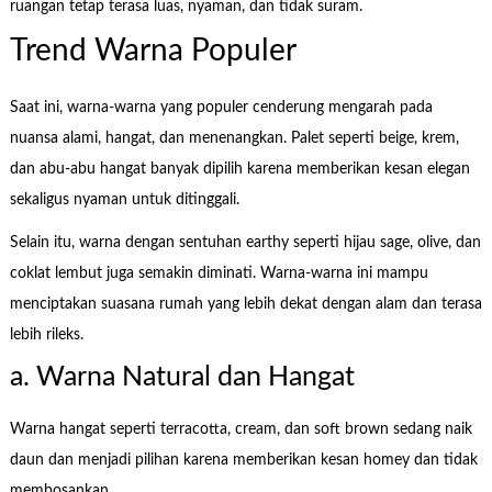
ruangan tetap terasa luas, nyaman, dan tidak suram.
Trend Warna Populer
Saat ini, warna-warna yang populer cenderung mengarah pada
nuansa alami, hangat, dan menenangkan. Palet seperti beige, krem,
dan abu-abu hangat banyak dipilih karena memberikan kesan elegan
sekaligus nyaman untuk ditinggali.
Selain itu, warna dengan sentuhan earthy seperti hijau sage, olive, dan
coklat lembut juga semakin diminati. Warna-warna ini mampu
menciptakan suasana rumah yang lebih dekat dengan alam dan terasa
lebih rileks.
a. Warna Natural dan Hangat
Warna hangat seperti terracotta, cream, dan soft brown sedang naik
daun dan menjadi pilihan karena memberikan kesan homey dan tidak
membosankan.