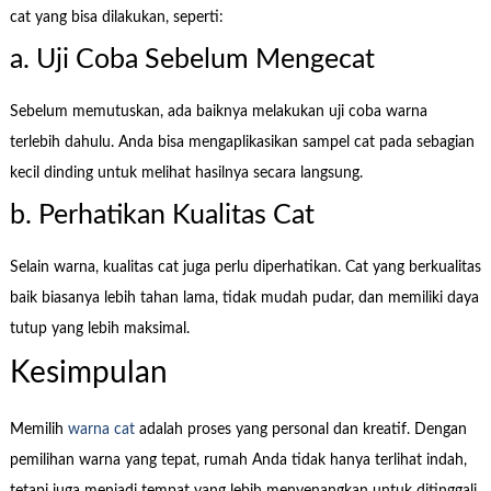
cat yang bisa dilakukan, seperti:
a. Uji Coba Sebelum Mengecat
Sebelum memutuskan, ada baiknya melakukan uji coba warna
terlebih dahulu. Anda bisa mengaplikasikan sampel cat pada sebagian
kecil dinding untuk melihat hasilnya secara langsung.
b. Perhatikan Kualitas Cat
Selain warna, kualitas cat juga perlu diperhatikan. Cat yang berkualitas
baik biasanya lebih tahan lama, tidak mudah pudar, dan memiliki daya
tutup yang lebih maksimal.
Kesimpulan
Memilih
warna cat
adalah proses yang personal dan kreatif. Dengan
pemilihan warna yang tepat, rumah Anda tidak hanya terlihat indah,