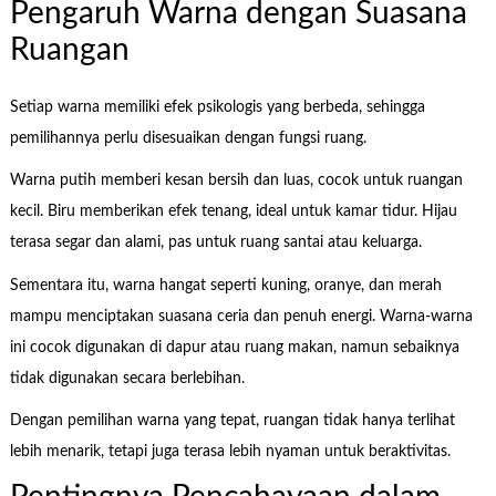
Pengaruh Warna dengan Suasana
Ruangan
Setiap warna memiliki efek psikologis yang berbeda, sehingga
pemilihannya perlu disesuaikan dengan fungsi ruang.
Warna putih memberi kesan bersih dan luas, cocok untuk ruangan
kecil. Biru memberikan efek tenang, ideal untuk kamar tidur. Hijau
terasa segar dan alami, pas untuk ruang santai atau keluarga.
Sementara itu, warna hangat seperti kuning, oranye, dan merah
mampu menciptakan suasana ceria dan penuh energi. Warna-warna
ini cocok digunakan di dapur atau ruang makan, namun sebaiknya
tidak digunakan secara berlebihan.
Dengan pemilihan warna yang tepat, ruangan tidak hanya terlihat
lebih menarik, tetapi juga terasa lebih nyaman untuk beraktivitas.