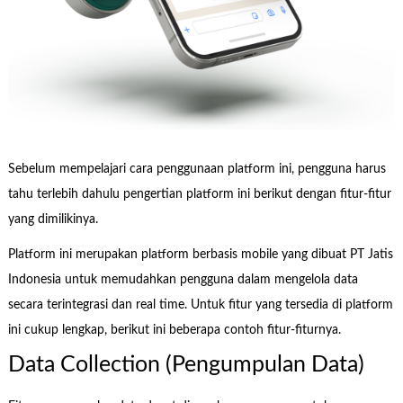
Sebelum mempelajari cara penggunaan platform ini, pengguna harus
tahu terlebih dahulu pengertian platform ini berikut dengan fitur-fitur
yang dimilikinya.
Platform ini merupakan platform berbasis mobile yang dibuat PT Jatis
Indonesia untuk memudahkan pengguna dalam mengelola data
secara terintegrasi dan real time. Untuk fitur yang tersedia di platform
ini cukup lengkap, berikut ini beberapa contoh fitur-fiturnya.
Data Collection (Pengumpulan Data)