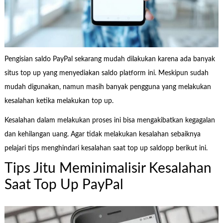
Pengisian saldo PayPal sekarang mudah dilakukan karena ada banyak
situs top up yang menyediakan saldo platform ini. Meskipun sudah
mudah digunakan, namun masih banyak pengguna yang melakukan
kesalahan ketika melakukan top up.
Kesalahan dalam melakukan proses ini bisa mengakibatkan kegagalan
dan kehilangan uang. Agar tidak melakukan kesalahan sebaiknya
pelajari tips menghindari kesalahan saat top up saldopp berikut ini.
Tips Jitu Meminimalisir Kesalahan
Saat Top Up PayPal