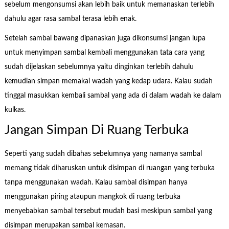
sebelum mengonsumsi akan lebih baik untuk memanaskan terlebih
dahulu agar rasa sambal terasa lebih enak.
Setelah sambal bawang dipanaskan juga dikonsumsi jangan lupa
untuk menyimpan sambal kembali menggunakan tata cara yang
sudah dijelaskan sebelumnya yaitu dinginkan terlebih dahulu
kemudian simpan memakai wadah yang kedap udara. Kalau sudah
tinggal masukkan kembali sambal yang ada di dalam wadah ke dalam
kulkas.
Jangan Simpan Di Ruang Terbuka
Seperti yang sudah dibahas sebelumnya yang namanya sambal
memang tidak diharuskan untuk disimpan di ruangan yang terbuka
tanpa menggunakan wadah. Kalau sambal disimpan hanya
menggunakan piring ataupun mangkok di ruang terbuka
menyebabkan sambal tersebut mudah basi meskipun sambal yang
disimpan merupakan sambal kemasan.