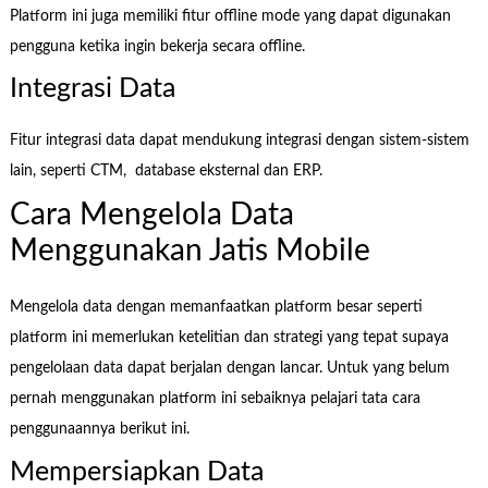
Platform ini juga memiliki fitur offline mode yang dapat digunakan
pengguna ketika ingin bekerja secara offline.
Integrasi Data
Fitur integrasi data dapat mendukung integrasi dengan sistem-sistem
lain, seperti CTM, database eksternal dan ERP.
Cara Mengelola Data
Menggunakan Jatis Mobile
Mengelola data dengan memanfaatkan platform besar seperti
platform ini memerlukan ketelitian dan strategi yang tepat supaya
pengelolaan data dapat berjalan dengan lancar. Untuk yang belum
pernah menggunakan platform ini sebaiknya pelajari tata cara
penggunaannya berikut ini.
Mempersiapkan Data