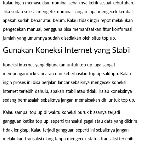
Kalau ingin memasukkan nominal sebaiknya ketik sesuai kebutuhan.
Jika sudah selesai mengetik nominal, jangan lupa mengecek kembali
apakah sudah benar atau belum. Kalau tidak ingin repot melakukan
pengecekan manual, pengguna bisa memanfaatkan fitur konfirmasi
jumlah yang umumnya sudah disediakan oleh situs top up.
Gunakan Koneksi Internet yang Stabil
Koneksi internet yang digunakan untuk top up juga sangat
mempengaruhi kelancaran dan keberhasilan top up saldopp. Kalau
ingin proses ini bisa berjalan lancar sebaiknya mengecek koneksi
internet terlebih dahulu, apakah stabil atau tidak. Kalau koneksinya
sedang bermasalah sebaiknya jangan memaksakan diri untuk top up.
Kalau sampai top up di waktu koneksi buruk biasanya terjadi
gangguan ketika top up, seperti transaksi gagal atau data yang dikirim
tidak lengkap. Kalau terjadi gangguan seperti ini sebaiknya jangan
melakukan transaksi ulang tanpa mengecek status transaksi terlebih