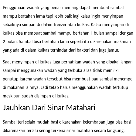
Penggunaan wadah yang benar memang dapat membuat sambal
mampu bertahan lama tapi lebih baik lagi kalau ingin menyimpan
sebaiknya simpan di dalam freezer atau kulkas. Kalau menyimpan di
kulkas bisa membuat sambal mampu bertahan 1 bulan sampai dengan
2 bulan. Sambal bisa bertahan lama seperti itu dikarenakan makanan
yang ada di dalam kulkas terhindar dari bakteri dan juga jamur.
Saat menyimpan di kulkas juga perhatikan wadah yang dipakai jangan
sampai menggunakan wadah yang terbuka alias tidak memiliki
penutup karena wadah tersebut bisa membuat bau sambal menempel
di makanan lainnya. Jadi tetap harus menggunakan wadah tertutup
meskipun sudah disimpan di kulkas.
Jauhkan Dari Sinar Matahari
Sambal teri selain mudah basi dikarenakan kelembaban juga bisa basi
dikarenakan terlalu sering terkena sinar matahari secara langsung.