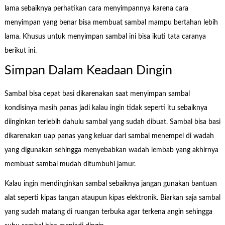
lama sebaiknya perhatikan cara menyimpannya karena cara
menyimpan yang benar bisa membuat sambal mampu bertahan lebih
lama. Khusus untuk menyimpan sambal ini bisa ikuti tata caranya
berikut ini.
Simpan Dalam Keadaan Dingin
Sambal bisa cepat basi dikarenakan saat menyimpan sambal
kondisinya masih panas jadi kalau ingin tidak seperti itu sebaiknya
diinginkan terlebih dahulu sambal yang sudah dibuat. Sambal bisa basi
dikarenakan uap panas yang keluar dari sambal menempel di wadah
yang digunakan sehingga menyebabkan wadah lembab yang akhirnya
membuat sambal mudah ditumbuhi jamur.
Kalau ingin mendinginkan sambal sebaiknya jangan gunakan bantuan
alat seperti kipas tangan ataupun kipas elektronik. Biarkan saja sambal
yang sudah matang di ruangan terbuka agar terkena angin sehingga