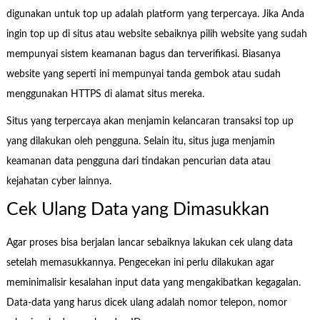
digunakan untuk top up adalah platform yang terpercaya. Jika Anda
ingin top up di situs atau website sebaiknya pilih website yang sudah
mempunyai sistem keamanan bagus dan terverifikasi. Biasanya
website yang seperti ini mempunyai tanda gembok atau sudah
menggunakan HTTPS di alamat situs mereka.
Situs yang terpercaya akan menjamin kelancaran transaksi top up
yang dilakukan oleh pengguna. Selain itu, situs juga menjamin
keamanan data pengguna dari tindakan pencurian data atau
kejahatan cyber lainnya.
Cek Ulang Data yang Dimasukkan
Agar proses bisa berjalan lancar sebaiknya lakukan cek ulang data
setelah memasukkannya. Pengecekan ini perlu dilakukan agar
meminimalisir kesalahan input data yang mengakibatkan kegagalan.
Data-data yang harus dicek ulang adalah nomor telepon, nomor