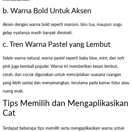
b. Warna Bold Untuk Aksen
Aksen dengan warna bold seperti maroon, biru tua, maupun ungu
gelap nyatanya masih banyak diminati.
c. Tren Warna Pastel yang Lembut
Selain warna natural, warna pastel seperti baby blue, mint, dan soft
pink juga kembali populer. Warna ini memberikan kesan lembut,
cerah, dan cocok digunakan untuk menciptakan suasana ruangan
yang lebih santai dan menyenangkan, terutama pada kamar tidur atau
ruang anak.
Tips Memilih dan Mengaplikasikan
Cat
Terdapat beberapa tips memilih serta mengaplikasikan warna untuk