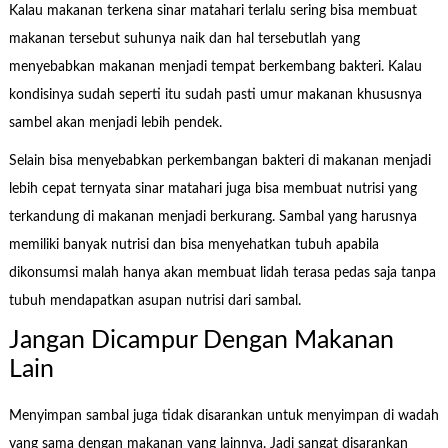
Kalau makanan terkena sinar matahari terlalu sering bisa membuat
makanan tersebut suhunya naik dan hal tersebutlah yang
menyebabkan makanan menjadi tempat berkembang bakteri. Kalau
kondisinya sudah seperti itu sudah pasti umur makanan khususnya
sambel akan menjadi lebih pendek.
Selain bisa menyebabkan perkembangan bakteri di makanan menjadi
lebih cepat ternyata sinar matahari juga bisa membuat nutrisi yang
terkandung di makanan menjadi berkurang. Sambal yang harusnya
memiliki banyak nutrisi dan bisa menyehatkan tubuh apabila
dikonsumsi malah hanya akan membuat lidah terasa pedas saja tanpa
tubuh mendapatkan asupan nutrisi dari sambal.
Jangan Dicampur Dengan Makanan
Lain
Menyimpan sambal juga tidak disarankan untuk menyimpan di wadah
yang sama dengan makanan yang lainnya. Jadi sangat disarankan