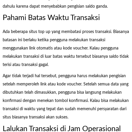
dahulu karena dapat menyebabkan pengisian saldo ganda.
Pahami Batas Waktu Transaksi
Ada beberapa situs top up yang membatasi proses transaksi. Biasanya
batasan ini berlaku ketika pengguna melakukan transaksi
menggunakan link otomatis atau kode voucher. Kalau pengguna
melakukan transaksi di luar batas waktu tersebut biasanya saldo tidak
terisi atau transaksi gagal.
Agar tidak terjadi hal tersebut, pengguna harus melakukan pengisian
setelah memperoleh link atau kode voucher. Setelah semua data yang
dibutuhkan telah dimasukkan, pengguna bisa langsung melakukan
konfirmasi dengan menekan tombol konfirmasi. Kalau bisa melakukan
transaksi di waktu yang tepat dan sudah memenuhi persyaratan dari
situs biasanya transaksi akan sukses.
Lalukan Transaksi di Jam Operasional