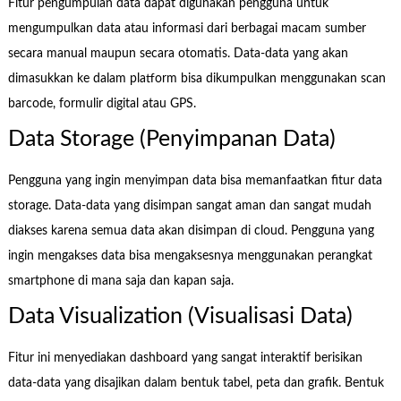
Fitur pengumpulan data dapat digunakan pengguna untuk
mengumpulkan data atau informasi dari berbagai macam sumber
secara manual maupun secara otomatis. Data-data yang akan
dimasukkan ke dalam platform bisa dikumpulkan menggunakan scan
barcode, formulir digital atau GPS.
Data Storage (Penyimpanan Data)
Pengguna yang ingin menyimpan data bisa memanfaatkan fitur data
storage. Data-data yang disimpan sangat aman dan sangat mudah
diakses karena semua data akan disimpan di cloud. Pengguna yang
ingin mengakses data bisa mengaksesnya menggunakan perangkat
smartphone di mana saja dan kapan saja.
Data Visualization (Visualisasi Data)
Fitur ini menyediakan dashboard yang sangat interaktif berisikan
data-data yang disajikan dalam bentuk tabel, peta dan grafik. Bentuk