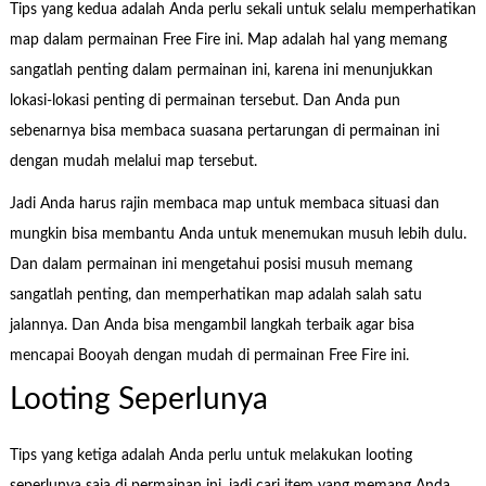
Tips yang kedua adalah Anda perlu sekali untuk selalu memperhatikan
map dalam permainan Free Fire ini. Map adalah hal yang memang
sangatlah penting dalam permainan ini, karena ini menunjukkan
lokasi-lokasi penting di permainan tersebut. Dan Anda pun
sebenarnya bisa membaca suasana pertarungan di permainan ini
dengan mudah melalui map tersebut.
Jadi Anda harus rajin membaca map untuk membaca situasi dan
mungkin bisa membantu Anda untuk menemukan musuh lebih dulu.
Dan dalam permainan ini mengetahui posisi musuh memang
sangatlah penting, dan memperhatikan map adalah salah satu
jalannya. Dan Anda bisa mengambil langkah terbaik agar bisa
mencapai Booyah dengan mudah di permainan Free Fire ini.
Looting Seperlunya
Tips yang ketiga adalah Anda perlu untuk melakukan looting