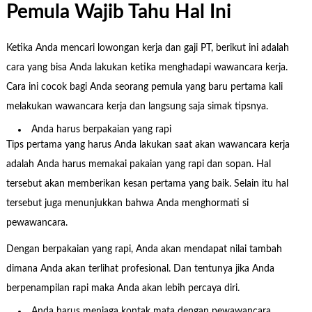
Pemula Wajib Tahu Hal Ini
Ketika Anda mencari lowongan kerja dan gaji PT, berikut ini adalah
cara yang bisa Anda lakukan ketika menghadapi wawancara kerja.
Cara ini cocok bagi Anda seorang pemula yang baru pertama kali
melakukan wawancara kerja dan langsung saja simak tipsnya.
Anda harus berpakaian yang rapi
Tips pertama yang harus Anda lakukan saat akan wawancara kerja
adalah Anda harus memakai pakaian yang rapi dan sopan. Hal
tersebut akan memberikan kesan pertama yang baik. Selain itu hal
tersebut juga menunjukkan bahwa Anda menghormati si
pewawancara.
Dengan berpakaian yang rapi, Anda akan mendapat nilai tambah
dimana Anda akan terlihat profesional. Dan tentunya jika Anda
berpenampilan rapi maka Anda akan lebih percaya diri.
Anda harus menjaga kontak mata dengan pewawancara