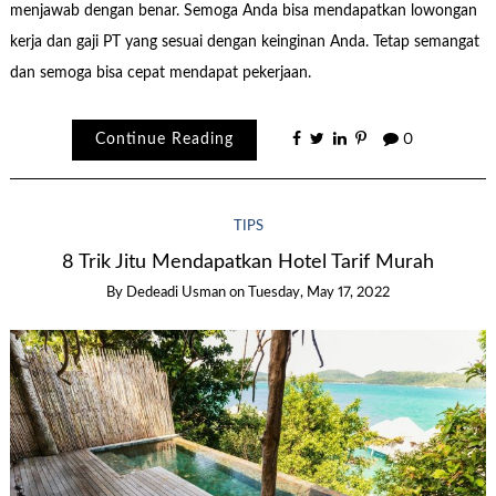
menjawab dengan benar. Semoga Anda bisa mendapatkan lowongan
kerja dan gaji PT yang sesuai dengan keinginan Anda. Tetap semangat
dan semoga bisa cepat mendapat pekerjaan.
Continue Reading
0
TIPS
8 Trik Jitu Mendapatkan Hotel Tarif Murah
By
Dedeadi Usman
on
Tuesday, May 17, 2022