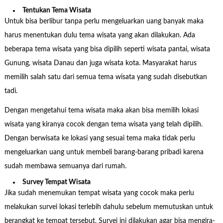
Tentukan Tema Wisata
Untuk bisa berlibur tanpa perlu mengeluarkan uang banyak maka
harus menentukan dulu tema wisata yang akan dilakukan. Ada
beberapa tema wisata yang bisa dipilih seperti wisata pantai, wisata
Gunung, wisata Danau dan juga wisata kota. Masyarakat harus
memilih salah satu dari semua tema wisata yang sudah disebutkan
tadi.
Dengan mengetahui tema wisata maka akan bisa memilih lokasi
wisata yang kiranya cocok dengan tema wisata yang telah dipilih.
Dengan berwisata ke lokasi yang sesuai tema maka tidak perlu
mengeluarkan uang untuk membeli barang-barang pribadi karena
sudah membawa semuanya dari rumah.
Survey Tempat Wisata
Jika sudah menemukan tempat wisata yang cocok maka perlu
melakukan survei lokasi terlebih dahulu sebelum memutuskan untuk
berangkat ke tempat tersebut. Survei ini dilakukan agar bisa mengira-