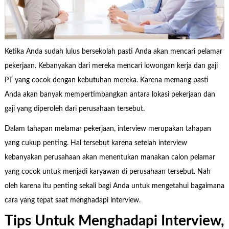
Ketika Anda sudah lulus bersekolah pasti Anda akan mencari pelamar
pekerjaan. Kebanyakan dari mereka mencari lowongan kerja dan gaji
PT yang cocok dengan kebutuhan mereka. Karena memang pasti
Anda akan banyak mempertimbangkan antara lokasi pekerjaan dan
gaji yang diperoleh dari perusahaan tersebut.
Dalam tahapan melamar pekerjaan, interview merupakan tahapan
yang cukup penting. Hal tersebut karena setelah interview
kebanyakan perusahaan akan menentukan manakan calon pelamar
yang cocok untuk menjadi karyawan di perusahaan tersebut. Nah
oleh karena itu penting sekali bagi Anda untuk mengetahui bagaimana
cara yang tepat saat menghadapi interview.
Tips Untuk Menghadapi Interview,