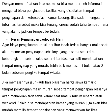
Dengan memanfaatkan internet maka bisa memperoleh informasi
mengenai biaya penginapan, fasilitas yang disediakan tempat
penginapan dan ketersediaan kamar kosong. Jika sudah mengetahui
informasi tersebut maka bisa tenang karena sudah tahu tempat mana
yang akan dijadikan tempat berteduh.
Pesan Penginapan Jauh-Jauh Hari
Agar biaya pengeluaran untuk berlibur tidak terlalu banyak maka saat
akan memesan penginapan sebaiknya jangan sama seperti hari
keberangkatan sebab kalau seperti itu biasanya sulit mendapatkan
tempat menginap yang murah. Lebih baik memesan 1 bulan atau 2
bulan sebelum pergi ke tempat wisata.
Jika memesannya jauh-jauh hari biasanya harga sewa kamar di
tempat penginapan masih murah sebab tempat penginapan biasanya
akan menaikkan tarif sewa kamar saat masuk musim lebaran atau
weekend. Selain bisa mendapatkan kamar yang murah juga akan bisa
mudah memilih tempat penginapan yang menawarkan fasilitas