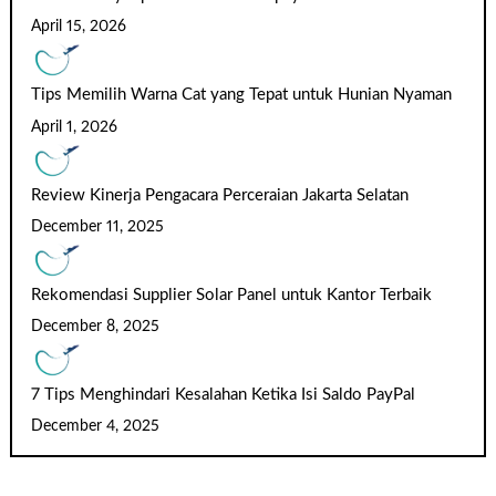
April 15, 2026
Tips Memilih Warna Cat yang Tepat untuk Hunian Nyaman
April 1, 2026
Review Kinerja Pengacara Perceraian Jakarta Selatan
December 11, 2025
Rekomendasi Supplier Solar Panel untuk Kantor Terbaik
December 8, 2025
7 Tips Menghindari Kesalahan Ketika Isi Saldo PayPal
December 4, 2025