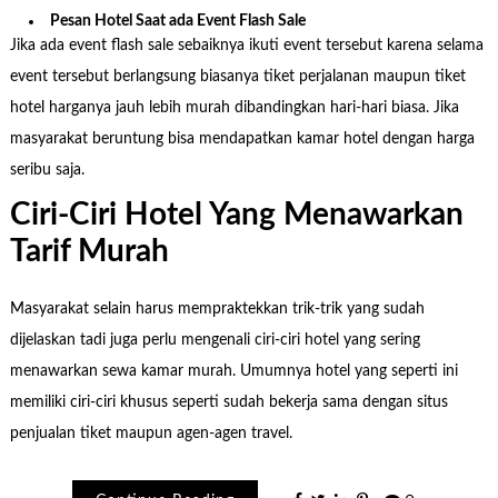
Pesan Hotel Saat ada Event Flash Sale
Jika ada event flash sale sebaiknya ikuti event tersebut karena selama
event tersebut berlangsung biasanya tiket perjalanan maupun tiket
hotel harganya jauh lebih murah dibandingkan hari-hari biasa. Jika
masyarakat beruntung bisa mendapatkan kamar hotel dengan harga
seribu saja.
Ciri-Ciri Hotel Yang Menawarkan
Tarif Murah
Masyarakat selain harus mempraktekkan trik-trik yang sudah
dijelaskan tadi juga perlu mengenali ciri-ciri hotel yang sering
menawarkan sewa kamar murah. Umumnya hotel yang seperti ini
memiliki ciri-ciri khusus seperti sudah bekerja sama dengan situs
penjualan tiket maupun agen-agen travel.