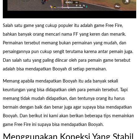
Salah satu game yang cukup populer itu adalah game Free Fire,
bahkan banyak orang mencari nama FF yang keren dan menarik.
Permainan tersebut memang bukan permainan yang mudah, dan
persaingannya pun cukup sengit terutama karena antar pemain juga.
Dan salah satu yang paling diincar oleh para pemain game tersebut
adalah bisa mendapatkan Booyah di setiap permainan.
Memang apabila mendapatkan Booyah itu ada banyak sekali
keuntungan yang bisa didapatkan oleh para pemain tersebut. Tapi
memang tidak mudah didapatkan, dan tentunya orang itu harus
bermain dengan baik dan benar juga agar supaya bisa mendapatkan
Booyah. Dan berikut ini kami akan berikan beberapa tips memainkan
game Free Fire ini supaya bisa mendapatkan Booyah.
Menggunakan Koneksi Yang Stabil