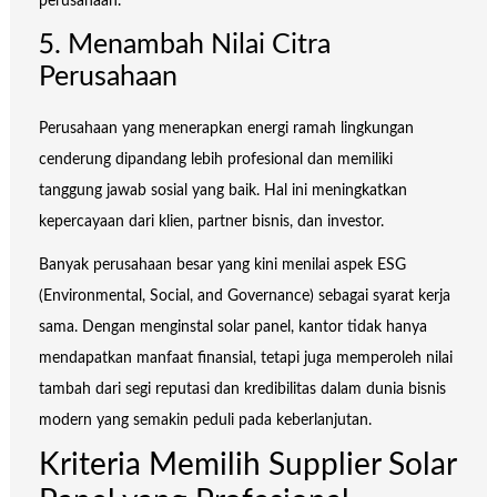
perusahaan.
5. Menambah Nilai Citra
Perusahaan
Perusahaan yang menerapkan energi ramah lingkungan
cenderung dipandang lebih profesional dan memiliki
tanggung jawab sosial yang baik. Hal ini meningkatkan
kepercayaan dari klien, partner bisnis, dan investor.
Banyak perusahaan besar yang kini menilai aspek ESG
(Environmental, Social, and Governance) sebagai syarat kerja
sama. Dengan menginstal solar panel, kantor tidak hanya
mendapatkan manfaat finansial, tetapi juga memperoleh nilai
tambah dari segi reputasi dan kredibilitas dalam dunia bisnis
modern yang semakin peduli pada keberlanjutan.
Kriteria Memilih Supplier Solar