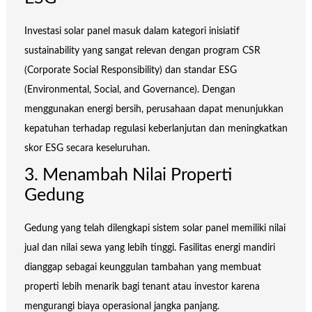
Investasi solar panel masuk dalam kategori inisiatif
sustainability yang sangat relevan dengan program CSR
(Corporate Social Responsibility) dan standar ESG
(Environmental, Social, and Governance). Dengan
menggunakan energi bersih, perusahaan dapat menunjukkan
kepatuhan terhadap regulasi keberlanjutan dan meningkatkan
skor ESG secara keseluruhan.
3. Menambah Nilai Properti
Gedung
Gedung yang telah dilengkapi sistem solar panel memiliki nilai
jual dan nilai sewa yang lebih tinggi. Fasilitas energi mandiri
dianggap sebagai keunggulan tambahan yang membuat
properti lebih menarik bagi tenant atau investor karena
mengurangi biaya operasional jangka panjang.