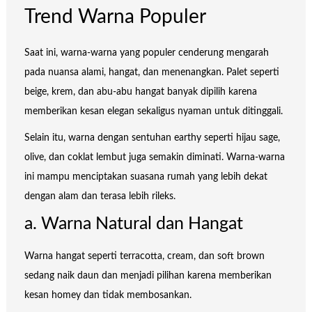
Trend Warna Populer
Saat ini, warna-warna yang populer cenderung mengarah
pada nuansa alami, hangat, dan menenangkan. Palet seperti
beige, krem, dan abu-abu hangat banyak dipilih karena
memberikan kesan elegan sekaligus nyaman untuk ditinggali.
Selain itu, warna dengan sentuhan earthy seperti hijau sage,
olive, dan coklat lembut juga semakin diminati. Warna-warna
ini mampu menciptakan suasana rumah yang lebih dekat
dengan alam dan terasa lebih rileks.
a. Warna Natural dan Hangat
Warna hangat seperti terracotta, cream, dan soft brown
sedang naik daun dan menjadi pilihan karena memberikan
kesan homey dan tidak membosankan.