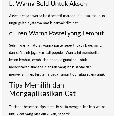
b. Warna Bold Untuk Aksen
Aksen dengan warna bold seperti maroon, biru tua, maupun
ungu gelap nyatanya masih banyak diminati.
c. Tren Warna Pastel yang Lembut
Selain warna natural, warna pastel seperti baby blue, mint,
dan soft pink juga kembali populer. Warna ini memberikan
kesan lembut, cerah, dan cocok digunakan untuk
menciptakan suasana ruangan yang lebih santai dan
menyenangkan, terutama pada kamar tidur atau ruang anak.
Tips Memilih dan
Mengaplikasikan Cat
Terdapat beberapa tips memilih serta mengaplikasikan warna
untuk cat yang bisa dilakukan, seperti: