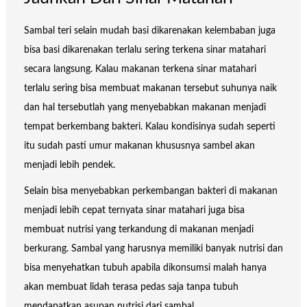
Sambal teri selain mudah basi dikarenakan kelembaban juga
bisa basi dikarenakan terlalu sering terkena sinar matahari
secara langsung. Kalau makanan terkena sinar matahari
terlalu sering bisa membuat makanan tersebut suhunya naik
dan hal tersebutlah yang menyebabkan makanan menjadi
tempat berkembang bakteri. Kalau kondisinya sudah seperti
itu sudah pasti umur makanan khususnya sambel akan
menjadi lebih pendek.
Selain bisa menyebabkan perkembangan bakteri di makanan
menjadi lebih cepat ternyata sinar matahari juga bisa
membuat nutrisi yang terkandung di makanan menjadi
berkurang. Sambal yang harusnya memiliki banyak nutrisi dan
bisa menyehatkan tubuh apabila dikonsumsi malah hanya
akan membuat lidah terasa pedas saja tanpa tubuh
mendapatkan asupan nutrisi dari sambal.