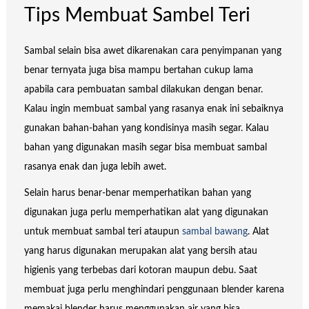
Tips Membuat Sambel Teri
Sambal selain bisa awet dikarenakan cara penyimpanan yang
benar ternyata juga bisa mampu bertahan cukup lama
apabila cara pembuatan sambal dilakukan dengan benar.
Kalau ingin membuat sambal yang rasanya enak ini sebaiknya
gunakan bahan-bahan yang kondisinya masih segar. Kalau
bahan yang digunakan masih segar bisa membuat sambal
rasanya enak dan juga lebih awet.
Selain harus benar-benar memperhatikan bahan yang
digunakan juga perlu memperhatikan alat yang digunakan
untuk membuat sambal teri ataupun
sambal bawang
. Alat
yang harus digunakan merupakan alat yang bersih atau
higienis yang terbebas dari kotoran maupun debu. Saat
membuat juga perlu menghindari penggunaan blender karena