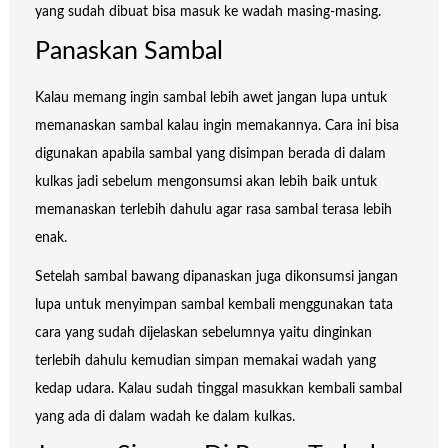
yang sudah dibuat bisa masuk ke wadah masing-masing.
Panaskan Sambal
Kalau memang ingin sambal lebih awet jangan lupa untuk
memanaskan sambal kalau ingin memakannya. Cara ini bisa
digunakan apabila sambal yang disimpan berada di dalam
kulkas jadi sebelum mengonsumsi akan lebih baik untuk
memanaskan terlebih dahulu agar rasa sambal terasa lebih
enak.
Setelah sambal bawang dipanaskan juga dikonsumsi jangan
lupa untuk menyimpan sambal kembali menggunakan tata
cara yang sudah dijelaskan sebelumnya yaitu dinginkan
terlebih dahulu kemudian simpan memakai wadah yang
kedap udara. Kalau sudah tinggal masukkan kembali sambal
yang ada di dalam wadah ke dalam kulkas.