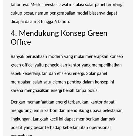
tahunnya. Meski investasi awal instalasi solar panel terbilang
cukup besar, namun pengembalian modal biasanya dapat
dicapai dalam 3 hingga 6 tahun.
4. Mendukung Konsep Green
Office
Banyak perusahaan modern yang mulai menerapkan konsep
green office, yaitu pengelolaan kantor yang memperlihatkan
aspek keberlanjutan dan efisiensi energi. Solar panel
merupakan salah satu elemen penting dalam konsep ini
karena menghasilkan energi bersih tanpa polusi.
Dengan memanfaatkan energi terbarukan, kantor dapat
mengurangi emisi karbon dan mendukung upaya pelestarian
lingkungan. Langkah kecil ini dapat memberikan dampak
positif yang besar terhadap keberlanjutan operasional