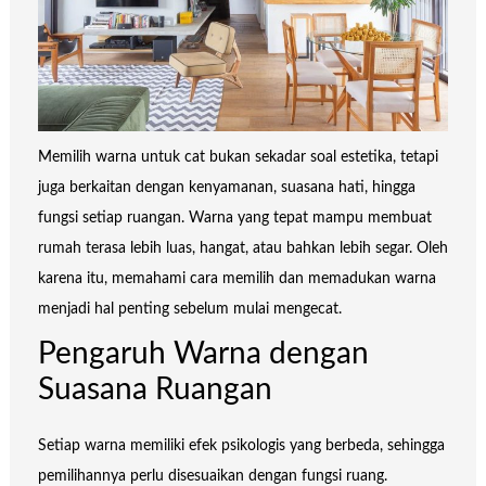
Memilih warna untuk cat bukan sekadar soal estetika, tetapi
juga berkaitan dengan kenyamanan, suasana hati, hingga
fungsi setiap ruangan. Warna yang tepat mampu membuat
rumah terasa lebih luas, hangat, atau bahkan lebih segar. Oleh
karena itu, memahami cara memilih dan memadukan warna
menjadi hal penting sebelum mulai mengecat.
Pengaruh Warna dengan
Suasana Ruangan
Setiap warna memiliki efek psikologis yang berbeda, sehingga
pemilihannya perlu disesuaikan dengan fungsi ruang.