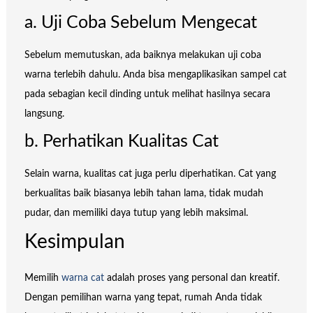
a. Uji Coba Sebelum Mengecat
Sebelum memutuskan, ada baiknya melakukan uji coba
warna terlebih dahulu. Anda bisa mengaplikasikan sampel cat
pada sebagian kecil dinding untuk melihat hasilnya secara
langsung.
b. Perhatikan Kualitas Cat
Selain warna, kualitas cat juga perlu diperhatikan. Cat yang
berkualitas baik biasanya lebih tahan lama, tidak mudah
pudar, dan memiliki daya tutup yang lebih maksimal.
Kesimpulan
Memilih
warna cat
adalah proses yang personal dan kreatif.
Dengan pemilihan warna yang tepat, rumah Anda tidak