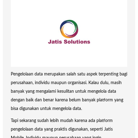
Pengelolaan data merupakan salah satu aspek terpenting bagi
perusahaan, individu maupun organisasi. Kalau dulu, masih
banyak yang mengalami kesulitan untuk mengelola data
dengan baik dan benar karena belum banyak platform yang
bisa digunakan untuk mengelola data.
Tapi sekarang sudah lebih mudah karena ada platform
pengelolaan data yang praktis digunakan, seperti Jatis
Mobile. Individu maupun perusahaan yang ingin