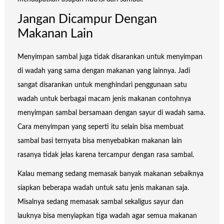
Jangan Dicampur Dengan
Makanan Lain
Menyimpan sambal juga tidak disarankan untuk menyimpan
di wadah yang sama dengan makanan yang lainnya. Jadi
sangat disarankan untuk menghindari penggunaan satu
wadah untuk berbagai macam jenis makanan contohnya
menyimpan sambal bersamaan dengan sayur di wadah sama.
Cara menyimpan yang seperti itu selain bisa membuat
sambal basi ternyata bisa menyebabkan makanan lain
rasanya tidak jelas karena tercampur dengan rasa sambal.
Kalau memang sedang memasak banyak makanan sebaiknya
siapkan beberapa wadah untuk satu jenis makanan saja.
Misalnya sedang memasak sambal sekaligus sayur dan
lauknya bisa menyiapkan tiga wadah agar semua makanan