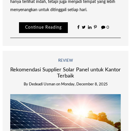
hanya terlihat indah, tetapi juga menjadi tempat yang lebih
menyenangkan untuk ditinggali setiap hari.
Continue Reading
0
REVIEW
Rekomendasi Supplier Solar Panel untuk Kantor
Terbaik
By
Dedeadi Usman
on
Monday, December 8, 2025