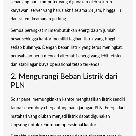
sepanjang hari, komputer yang digunakan oleh seluruh
karyawan, server yang harus aktif selama 24 jam, hingga lift
dan sistem keamanan gedung.
Semua perangkat ini membutuhkan energi dalam jumlah
besar sehingga kantor memiliki tagihan listrik yang tinggi
setiap bulannya. Dengan beban listrik yang terus meningkat,
perusahaan perlu mencari alternatif energi yang lebih efisien
dan stabil agar biaya operasional tetap terkendali.
2. Mengurangi Beban Listrik dari
PLN
Solar panel memungkinkan kantor menghasilkan listrik sendiri
tanpa sepenuhnya bergantung pada jaringan PLN. Energi dari
matahari yang diubah menjadi listrik dapat digunakan
langsung untuk kebutuhan operasional kantor.