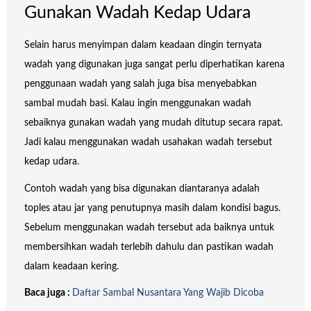
Gunakan Wadah Kedap Udara
Selain harus menyimpan dalam keadaan dingin ternyata
wadah yang digunakan juga sangat perlu diperhatikan karena
penggunaan wadah yang salah juga bisa menyebabkan
sambal mudah basi. Kalau ingin menggunakan wadah
sebaiknya gunakan wadah yang mudah ditutup secara rapat.
Jadi kalau menggunakan wadah usahakan wadah tersebut
kedap udara.
Contoh wadah yang bisa digunakan diantaranya adalah
toples atau jar yang penutupnya masih dalam kondisi bagus.
Sebelum menggunakan wadah tersebut ada baiknya untuk
membersihkan wadah terlebih dahulu dan pastikan wadah
dalam keadaan kering.
Baca juga :
Daftar Sambal Nusantara Yang Wajib Dicoba