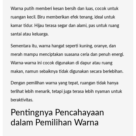
Warna putih memberi kesan bersih dan luas, cocok untuk
ruangan kecil. Biru memberikan efek tenang, ideal untuk
kamar tidur. Hijau terasa segar dan alami, pas untuk ruang
santai atau keluarga.
Sementara itu, warna hangat seperti kuning, oranye, dan
merah mampu menciptakan suasana ceria dan penuh energi.
Warna-warna ini cocok digunakan di dapur atau ruang
makan, namun sebaiknya tidak digunakan secara berlebihan.
Dengan pemilihan warna yang tepat, ruangan tidak hanya
terlihat lebih menarik, tetapi juga terasa lebih nyaman untuk
beraktivitas.
Pentingnya Pencahayaan
dalam Pemilihan Warna