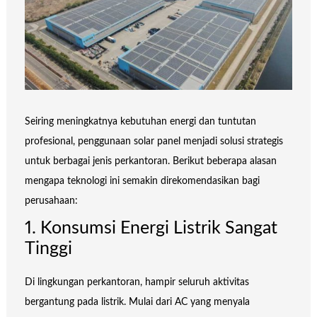
Seiring meningkatnya kebutuhan energi dan tuntutan
profesional, penggunaan solar panel menjadi solusi strategis
untuk berbagai jenis perkantoran. Berikut beberapa alasan
mengapa teknologi ini semakin direkomendasikan bagi
perusahaan:
1. Konsumsi Energi Listrik Sangat
Tinggi
Di lingkungan perkantoran, hampir seluruh aktivitas
bergantung pada listrik. Mulai dari AC yang menyala