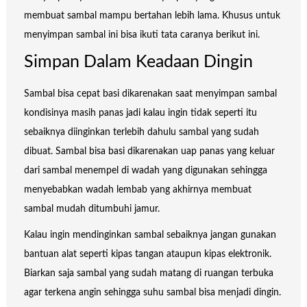
membuat sambal mampu bertahan lebih lama. Khusus untuk
menyimpan sambal ini bisa ikuti tata caranya berikut ini.
Simpan Dalam Keadaan Dingin
Sambal bisa cepat basi dikarenakan saat menyimpan sambal
kondisinya masih panas jadi kalau ingin tidak seperti itu
sebaiknya diinginkan terlebih dahulu sambal yang sudah
dibuat. Sambal bisa basi dikarenakan uap panas yang keluar
dari sambal menempel di wadah yang digunakan sehingga
menyebabkan wadah lembab yang akhirnya membuat
sambal mudah ditumbuhi jamur.
Kalau ingin mendinginkan sambal sebaiknya jangan gunakan
bantuan alat seperti kipas tangan ataupun kipas elektronik.
Biarkan saja sambal yang sudah matang di ruangan terbuka
agar terkena angin sehingga suhu sambal bisa menjadi dingin.