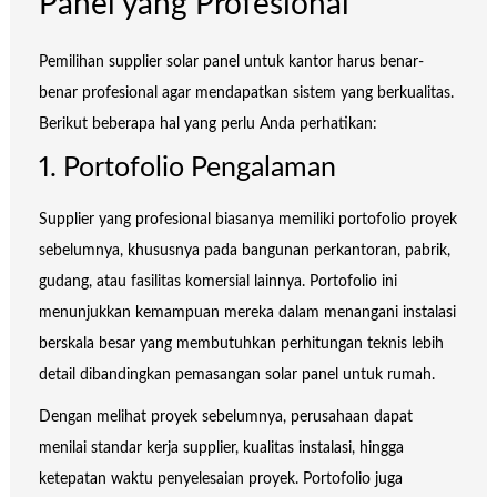
Panel yang Profesional
Pemilihan supplier solar panel untuk kantor harus benar-
benar profesional agar mendapatkan sistem yang berkualitas.
Berikut beberapa hal yang perlu Anda perhatikan:
1. Portofolio Pengalaman
Supplier yang profesional biasanya memiliki portofolio proyek
sebelumnya, khususnya pada bangunan perkantoran, pabrik,
gudang, atau fasilitas komersial lainnya. Portofolio ini
menunjukkan kemampuan mereka dalam menangani instalasi
berskala besar yang membutuhkan perhitungan teknis lebih
detail dibandingkan pemasangan solar panel untuk rumah.
Dengan melihat proyek sebelumnya, perusahaan dapat
menilai standar kerja supplier, kualitas instalasi, hingga
ketepatan waktu penyelesaian proyek. Portofolio juga