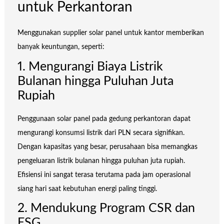
untuk Perkantoran
Menggunakan supplier solar panel untuk kantor memberikan
banyak keuntungan, seperti:
1. Mengurangi Biaya Listrik
Bulanan hingga Puluhan Juta
Rupiah
Penggunaan solar panel pada gedung perkantoran dapat
mengurangi konsumsi listrik dari PLN secara signifikan.
Dengan kapasitas yang besar, perusahaan bisa memangkas
pengeluaran listrik bulanan hingga puluhan juta rupiah.
Efisiensi ini sangat terasa terutama pada jam operasional
siang hari saat kebutuhan energi paling tinggi.
2. Mendukung Program CSR dan
ESG