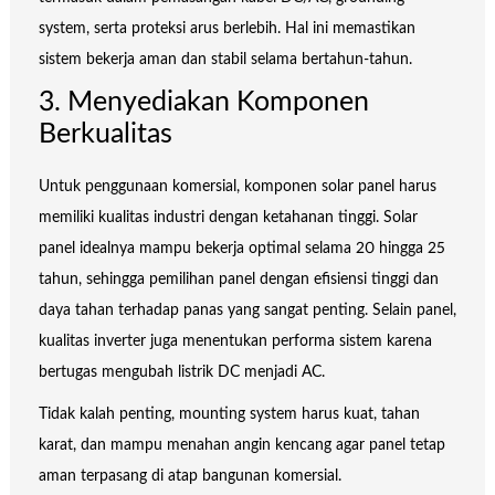
system, serta proteksi arus berlebih. Hal ini memastikan
sistem bekerja aman dan stabil selama bertahun-tahun.
3. Menyediakan Komponen
Berkualitas
Untuk penggunaan komersial, komponen solar panel harus
memiliki kualitas industri dengan ketahanan tinggi. Solar
panel idealnya mampu bekerja optimal selama 20 hingga 25
tahun, sehingga pemilihan panel dengan efisiensi tinggi dan
daya tahan terhadap panas yang sangat penting. Selain panel,
kualitas inverter juga menentukan performa sistem karena
bertugas mengubah listrik DC menjadi AC.
Tidak kalah penting, mounting system harus kuat, tahan
karat, dan mampu menahan angin kencang agar panel tetap
aman terpasang di atap bangunan komersial.