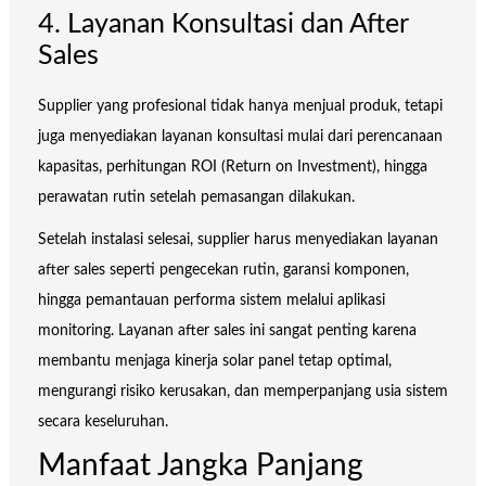
4. Layanan Konsultasi dan After
Sales
Supplier yang profesional tidak hanya menjual produk, tetapi
juga menyediakan layanan konsultasi mulai dari perencanaan
kapasitas, perhitungan ROI (Return on Investment), hingga
perawatan rutin setelah pemasangan dilakukan.
Setelah instalasi selesai, supplier harus menyediakan layanan
after sales seperti pengecekan rutin, garansi komponen,
hingga pemantauan performa sistem melalui aplikasi
monitoring. Layanan after sales ini sangat penting karena
membantu menjaga kinerja solar panel tetap optimal,
mengurangi risiko kerusakan, dan memperpanjang usia sistem
secara keseluruhan.
Manfaat Jangka Panjang