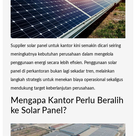
Supplier solar panel untuk kantor kini semakin dicari seiring
meningkatnya kebutuhan perusahaan dalam mengelola
penggunaan energi secara lebih efisien. Penggunaan solar
panel di perkantoran bukan lagi sekadar tren, melainkan
langkah strategis untuk menekan biaya operasional sekaligus
mendukung target keberlanjutan perusahaan.
Mengapa Kantor Perlu Beralih
ke Solar Panel?