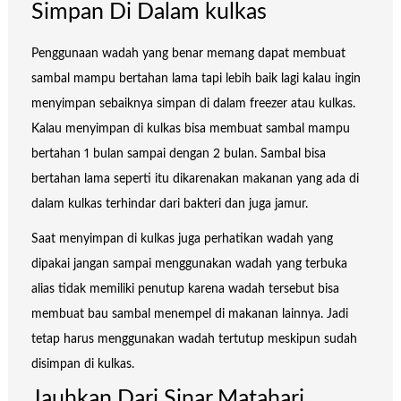
Simpan Di Dalam kulkas
Penggunaan wadah yang benar memang dapat membuat
sambal mampu bertahan lama tapi lebih baik lagi kalau ingin
menyimpan sebaiknya simpan di dalam freezer atau kulkas.
Kalau menyimpan di kulkas bisa membuat sambal mampu
bertahan 1 bulan sampai dengan 2 bulan. Sambal bisa
bertahan lama seperti itu dikarenakan makanan yang ada di
dalam kulkas terhindar dari bakteri dan juga jamur.
Saat menyimpan di kulkas juga perhatikan wadah yang
dipakai jangan sampai menggunakan wadah yang terbuka
alias tidak memiliki penutup karena wadah tersebut bisa
membuat bau sambal menempel di makanan lainnya. Jadi
tetap harus menggunakan wadah tertutup meskipun sudah
disimpan di kulkas.
Jauhkan Dari Sinar Matahari