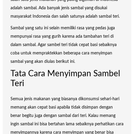
adalah sambal. Ada banyak jenis sambal yang disukai
masyarakat Indonesia dan salah satunya adalah sambal teri.
Sambal yang satu ini selain memiliki rasa yang pedas juga
mempunyai rasa yang gurih karena ada tambahan teri di
dalam sambal. Agar sambel teri tidak cepat basi sebaiknya
coba untuk mempraktekkan beberapa cara menyimpan
sambal yang akan diulas berikut ini.
Tata Cara Menyimpan Sambel
Teri
Semua jenis makanan yang biasanya dikonsumsi sehari-hari
memang akan cepat basi apabila tidak disimpan dengan
benar begitu juga dengan sambal dari teri. Kalau memang
ingin sambal ini bisa bertahan lama sebaiknya perhatikan cara
menyimpannya karena cara menyimpan yang benar bisa