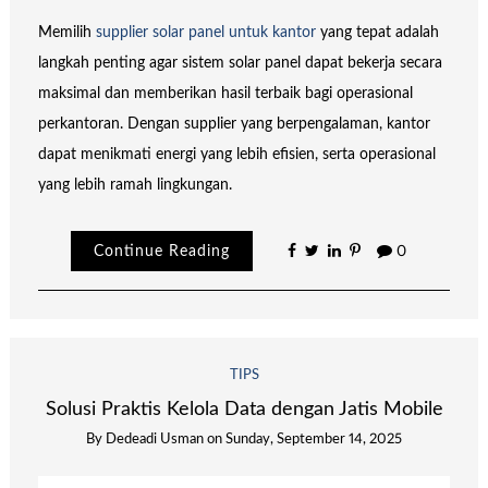
Memilih
supplier solar panel untuk kantor
yang tepat adalah
langkah penting agar sistem solar panel dapat bekerja secara
maksimal dan memberikan hasil terbaik bagi operasional
perkantoran. Dengan supplier yang berpengalaman, kantor
dapat menikmati energi yang lebih efisien, serta operasional
yang lebih ramah lingkungan.
Continue Reading
0
TIPS
Solusi Praktis Kelola Data dengan Jatis Mobile
By
Dedeadi Usman
on
Sunday, September 14, 2025