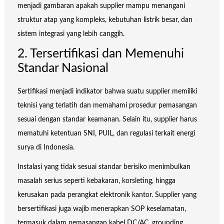
menjadi gambaran apakah supplier mampu menangani
struktur atap yang kompleks, kebutuhan listrik besar, dan
sistem integrasi yang lebih canggih.
2. Tersertifikasi dan Memenuhi
Standar Nasional
Sertifikasi menjadi indikator bahwa suatu supplier memiliki
teknisi yang terlatih dan memahami prosedur pemasangan
sesuai dengan standar keamanan. Selain itu, supplier harus
mematuhi ketentuan SNI, PUIL, dan regulasi terkait energi
surya di Indonesia.
Instalasi yang tidak sesuai standar berisiko menimbulkan
masalah serius seperti kebakaran, korsleting, hingga
kerusakan pada perangkat elektronik kantor. Supplier yang
bersertifikasi juga wajib menerapkan SOP keselamatan,
termasuk dalam pemasangan kabel DC/AC, grounding