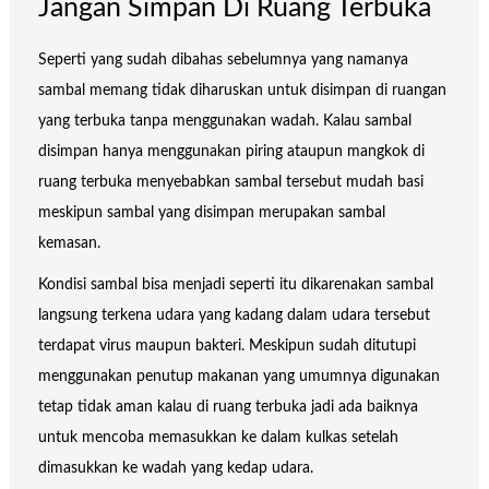
Jangan Simpan Di Ruang Terbuka
Seperti yang sudah dibahas sebelumnya yang namanya
sambal memang tidak diharuskan untuk disimpan di ruangan
yang terbuka tanpa menggunakan wadah. Kalau sambal
disimpan hanya menggunakan piring ataupun mangkok di
ruang terbuka menyebabkan sambal tersebut mudah basi
meskipun sambal yang disimpan merupakan sambal
kemasan.
Kondisi sambal bisa menjadi seperti itu dikarenakan sambal
langsung terkena udara yang kadang dalam udara tersebut
terdapat virus maupun bakteri. Meskipun sudah ditutupi
menggunakan penutup makanan yang umumnya digunakan
tetap tidak aman kalau di ruang terbuka jadi ada baiknya
untuk mencoba memasukkan ke dalam kulkas setelah
dimasukkan ke wadah yang kedap udara.