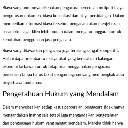
Biaya yang umumnya dikenakan pengacara perceraian meliputi biaya
pengurusan dokumen, biaya konsultasi dan biaya persidangan. Dalam
memberikan informasi biaya tersebut, pengacara akan menjelaskan
secara rinci agar klien lebih mudah dalam mengatur anggaran untuk
kebutuhan penggunaan jasa pengacara.
Biaya yang ditawarkan pengacara juga terbilang sangat kompetitif.
Hal ini dapat membantu masyarakat yang berasal dari kalangan
ekonomi ke bawah untuk tetap bisa menggunakan pengacara
perceraian tanpa harus takut dengan tagihan yang membengkak atau
biaya-biaya tambahan.
Pengetahuan Hukum yang Mendalam
Dalam menyelesaikan setiap kasus perceraian, pengacara tidak hanya
mengandalkan insting saja tetapi juga mengandalkan pengetahuan
dan penguasaan hukum yang sangat mendalam. Mereka tidak hanya