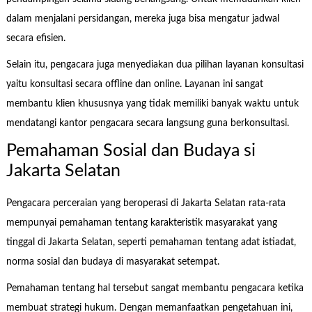
dalam menjalani persidangan, mereka juga bisa mengatur jadwal
secara efisien.
Selain itu, pengacara juga menyediakan dua pilihan layanan konsultasi
yaitu konsultasi secara offline dan online. Layanan ini sangat
membantu klien khususnya yang tidak memiliki banyak waktu untuk
mendatangi kantor pengacara secara langsung guna berkonsultasi.
Pemahaman Sosial dan Budaya si
Jakarta Selatan
Pengacara perceraian yang beroperasi di Jakarta Selatan rata-rata
mempunyai pemahaman tentang karakteristik masyarakat yang
tinggal di Jakarta Selatan, seperti pemahaman tentang adat istiadat,
norma sosial dan budaya di masyarakat setempat.
Pemahaman tentang hal tersebut sangat membantu pengacara ketika
membuat strategi hukum. Dengan memanfaatkan pengetahuan ini,