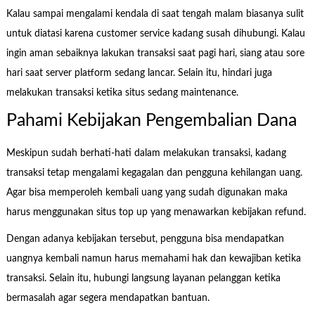
Kalau sampai mengalami kendala di saat tengah malam biasanya sulit
untuk diatasi karena customer service kadang susah dihubungi. Kalau
ingin aman sebaiknya lakukan transaksi saat pagi hari, siang atau sore
hari saat server platform sedang lancar. Selain itu, hindari juga
melakukan transaksi ketika situs sedang maintenance.
Pahami Kebijakan Pengembalian Dana
Meskipun sudah berhati-hati dalam melakukan transaksi, kadang
transaksi tetap mengalami kegagalan dan pengguna kehilangan uang.
Agar bisa memperoleh kembali uang yang sudah digunakan maka
harus menggunakan situs top up yang menawarkan kebijakan refund.
Dengan adanya kebijakan tersebut, pengguna bisa mendapatkan
uangnya kembali namun harus memahami hak dan kewajiban ketika
transaksi. Selain itu, hubungi langsung layanan pelanggan ketika
bermasalah agar segera mendapatkan bantuan.