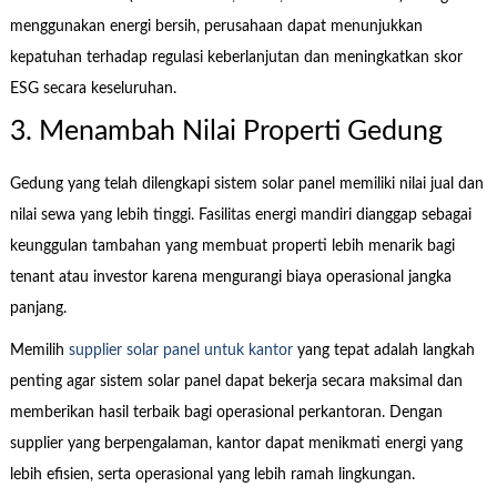
menggunakan energi bersih, perusahaan dapat menunjukkan
kepatuhan terhadap regulasi keberlanjutan dan meningkatkan skor
ESG secara keseluruhan.
3. Menambah Nilai Properti Gedung
Gedung yang telah dilengkapi sistem solar panel memiliki nilai jual dan
nilai sewa yang lebih tinggi. Fasilitas energi mandiri dianggap sebagai
keunggulan tambahan yang membuat properti lebih menarik bagi
tenant atau investor karena mengurangi biaya operasional jangka
panjang.
Memilih
supplier solar panel untuk kantor
yang tepat adalah langkah
penting agar sistem solar panel dapat bekerja secara maksimal dan
memberikan hasil terbaik bagi operasional perkantoran. Dengan
supplier yang berpengalaman, kantor dapat menikmati energi yang
lebih efisien, serta operasional yang lebih ramah lingkungan.