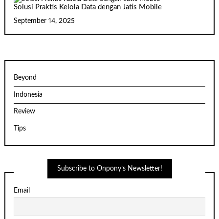
Solusi Praktis Kelola Data dengan Jatis Mobile
September 14, 2025
Beyond
Indonesia
Review
Tips
Subscribe to Onpony’s Newsletter!
Email