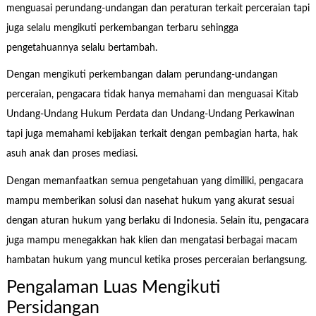
menguasai perundang-undangan dan peraturan terkait perceraian tapi
juga selalu mengikuti perkembangan terbaru sehingga
pengetahuannya selalu bertambah.
Dengan mengikuti perkembangan dalam perundang-undangan
perceraian, pengacara tidak hanya memahami dan menguasai Kitab
Undang-Undang Hukum Perdata dan Undang-Undang Perkawinan
tapi juga memahami kebijakan terkait dengan pembagian harta, hak
asuh anak dan proses mediasi.
Dengan memanfaatkan semua pengetahuan yang dimiliki, pengacara
mampu memberikan solusi dan nasehat hukum yang akurat sesuai
dengan aturan hukum yang berlaku di Indonesia. Selain itu, pengacara
juga mampu menegakkan hak klien dan mengatasi berbagai macam
hambatan hukum yang muncul ketika proses perceraian berlangsung.
Pengalaman Luas Mengikuti
Persidangan