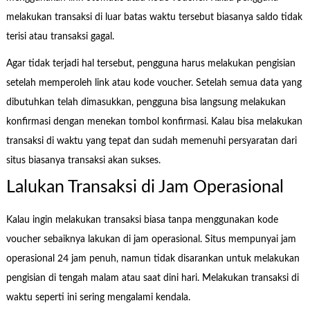
melakukan transaksi di luar batas waktu tersebut biasanya saldo tidak
terisi atau transaksi gagal.
Agar tidak terjadi hal tersebut, pengguna harus melakukan pengisian
setelah memperoleh link atau kode voucher. Setelah semua data yang
dibutuhkan telah dimasukkan, pengguna bisa langsung melakukan
konfirmasi dengan menekan tombol konfirmasi. Kalau bisa melakukan
transaksi di waktu yang tepat dan sudah memenuhi persyaratan dari
situs biasanya transaksi akan sukses.
Lalukan Transaksi di Jam Operasional
Kalau ingin melakukan transaksi biasa tanpa menggunakan kode
voucher sebaiknya lakukan di jam operasional. Situs mempunyai jam
operasional 24 jam penuh, namun tidak disarankan untuk melakukan
pengisian di tengah malam atau saat dini hari. Melakukan transaksi di
waktu seperti ini sering mengalami kendala.