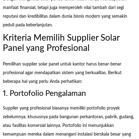
manfaat finansial, tetapi juga memperoleh nilai tambah dari segi
reputasi dan kredibilitas dalam dunia bisnis modern yang semakin
peduli pada keberlanjutan.
Kriteria Memilih Supplier Solar
Panel yang Profesional
Pemilihan supplier solar panel untuk kantor harus benar-benar
profesional agar mendapatkan sistem yang berkualitas. Berikut
beberapa hal yang perlu Anda perhatikan:
1. Portofolio Pengalaman
Supplier yang profesional biasanya memiliki portofolio proyek
sebelumnya, khususnya pada bangunan perkantoran, pabrik, gudang,
atau fasilitas komersial lainnya. Portofolio ini menunjukkan
kemampuan mereka dalam menangani instalasi berskala besar yang