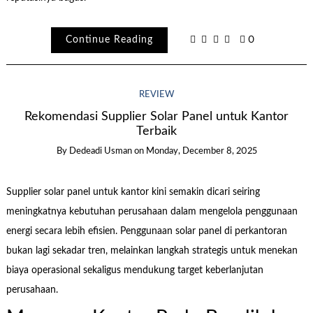
Continue Reading
0
REVIEW
Rekomendasi Supplier Solar Panel untuk Kantor
Terbaik
By
Dedeadi Usman
on
Monday, December 8, 2025
Supplier solar panel untuk kantor kini semakin dicari seiring
meningkatnya kebutuhan perusahaan dalam mengelola penggunaan
energi secara lebih efisien. Penggunaan solar panel di perkantoran
bukan lagi sekadar tren, melainkan langkah strategis untuk menekan
biaya operasional sekaligus mendukung target keberlanjutan
perusahaan.