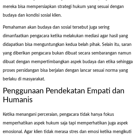
mereka bisa mempersiapkan strategi hukum yang sesuai dengan
budaya dan kondisi sosial klien.
Pemahaman akan budaya dan sosial tersebut juga sering
dimanfaatkan pengacara ketika melakukan mediasi agar hasil yang
didapatkan bisa menguntungkan kedua belah pihak. Selain itu, saran
yang diberikan pengacara bukan dibuat secara sembarangan namun
dibuat dengan mempertimbangkan aspek budaya dan etika sehingga
proses persidangan bisa berjalan dengan lancar sesuai norma yang
berlaku di masyarakat.
Penggunaan Pendekatan Empati dan
Humanis
Ketika menangani perceraian, pengacara tidak hanya fokus
memperhatikan aspek hukum saja tapi memperhatikan juga aspek
emosional. Agar klien tidak merasa stres dan emosi ketika mengikuti