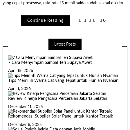
yang cepat prosesnya, rata-rata 15 menit saldo sudah selesai dikirim
Continue Reading
0
Latest Posts
7 Cara Menyimpan Sambal Teri Supaya Awet
April 15, 2026
Tips Memilih Warna Cat yang Tepat untuk Hunian Nyaman
April 1, 2026
Review Kinerja Pengacara Perceraian Jakarta Selatan
December 11, 2025
Rekomendasi Supplier Solar Panel untuk Kantor Terbaik
December 8, 2025