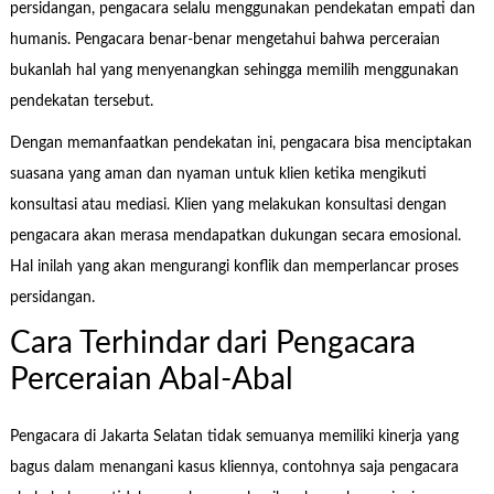
persidangan, pengacara selalu menggunakan pendekatan empati dan
humanis. Pengacara benar-benar mengetahui bahwa perceraian
bukanlah hal yang menyenangkan sehingga memilih menggunakan
pendekatan tersebut.
Dengan memanfaatkan pendekatan ini, pengacara bisa menciptakan
suasana yang aman dan nyaman untuk klien ketika mengikuti
konsultasi atau mediasi. Klien yang melakukan konsultasi dengan
pengacara akan merasa mendapatkan dukungan secara emosional.
Hal inilah yang akan mengurangi konflik dan memperlancar proses
persidangan.
Cara Terhindar dari Pengacara
Perceraian Abal-Abal
Pengacara di Jakarta Selatan tidak semuanya memiliki kinerja yang
bagus dalam menangani kasus kliennya, contohnya saja pengacara