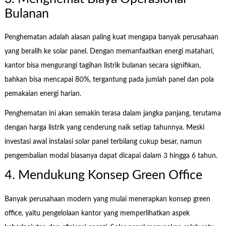
Bulanan
Penghematan adalah alasan paling kuat mengapa banyak perusahaan
yang beralih ke solar panel. Dengan memanfaatkan energi matahari,
kantor bisa mengurangi tagihan listrik bulanan secara signifikan,
bahkan bisa mencapai 80%, tergantung pada jumlah panel dan pola
pemakaian energi harian.
Penghematan ini akan semakin terasa dalam jangka panjang, terutama
dengan harga listrik yang cenderung naik setiap tahunnya. Meski
investasi awal instalasi solar panel terbilang cukup besar, namun
pengembalian modal biasanya dapat dicapai dalam 3 hingga 6 tahun.
4. Mendukung Konsep Green Office
Banyak perusahaan modern yang mulai menerapkan konsep green
office, yaitu pengelolaan kantor yang memperlihatkan aspek