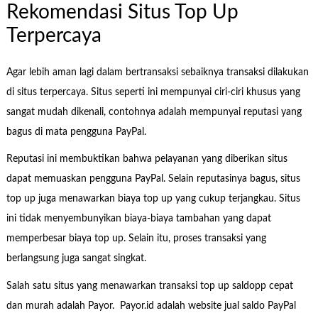
Rekomendasi Situs Top Up
Terpercaya
Agar lebih aman lagi dalam bertransaksi sebaiknya transaksi dilakukan
di situs terpercaya. Situs seperti ini mempunyai ciri-ciri khusus yang
sangat mudah dikenali, contohnya adalah mempunyai reputasi yang
bagus di mata pengguna PayPal.
Reputasi ini membuktikan bahwa pelayanan yang diberikan situs
dapat memuaskan pengguna PayPal. Selain reputasinya bagus, situs
top up juga menawarkan biaya top up yang cukup terjangkau. Situs
ini tidak menyembunyikan biaya-biaya tambahan yang dapat
memperbesar biaya top up. Selain itu, proses transaksi yang
berlangsung juga sangat singkat.
Salah satu situs yang menawarkan transaksi top up saldopp cepat
dan murah adalah Payor. Payor.id adalah website jual saldo PayPal