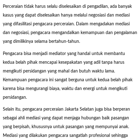
Perceraian tidak harus selalu diselesaikan di pengadilan, ada banyak
kasus yang dapat diselesaikan hanya melalui negosiasi dan mediasi
yang difasilitasi pengacara perceraian. Dalam mengadakan mediasi
dan negosiasi, pengacara mengandalkan kemampuan dan pengalaman
yang dimilikinya selama bertahun-tahun.
Pengacara bisa menjadi mediator yang handal untuk membantu
kedua belah pihak mencapai kesepakatan yang adil tanpa harus
mengikuti persidangan yang mahal dan butuh waktu lama.
Kemampuan pengacara ini sangat berguna untuk kedua belah pihak
karena bisa mengurangi biaya, waktu dan energi untuk mengikuti
persidangan.
Selain itu, pengacara perceraian Jakarta Selatan juga bisa berperan
sebagai ahli mediasi yang dapat menjaga hubungan baik pasangan
yang berpisah, khususnya untuk pasangan yang mempunyai anak.
Mediasi yang dilakukan pengacara sangatlah profesional sehingga