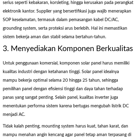
serius seperti kebakaran, korsleting, hingga kerusakan pada perangkat
elektronik kantor. Supplier yang bersertifikasi juga wajib menerapkan
SOP keselamatan, termasuk dalam pemasangan kabel DC/AC,
grounding system, serta proteksi arus berlebih. Hal ini memastikan
sistem bekerja aman dan stabil selama bertahun-tahun.
3. Menyediakan Komponen Berkualitas
Untuk penggunaan komersial, komponen solar panel harus memiliki
kualitas industri dengan ketahanan tinggi. Solar panel idealnya
mampu bekerja optimal selama 20 hingga 25 tahun, sehingga
pemilihan panel dengan efisiensi tinggi dan daya tahan terhadap
panas yang sangat penting. Selain panel, kualitas inverter juga
menentukan performa sistem karena bertugas mengubah listrik DC
menjadi AC.
Tidak kalah penting, mounting system harus kuat, tahan karat, dan
mampu menahan angin kencang agar panel tetap aman terpasang di