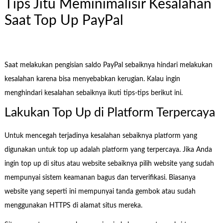
Tips Jitu Meminimalisir Kesalahan
Saat Top Up PayPal
Saat melakukan pengisian saldo PayPal sebaiknya hindari melakukan
kesalahan karena bisa menyebabkan kerugian. Kalau ingin
menghindari kesalahan sebaiknya ikuti tips-tips berikut ini.
Lakukan Top Up di Platform Terpercaya
Untuk mencegah terjadinya kesalahan sebaiknya platform yang
digunakan untuk top up adalah platform yang terpercaya. Jika Anda
ingin top up di situs atau website sebaiknya pilih website yang sudah
mempunyai sistem keamanan bagus dan terverifikasi. Biasanya
website yang seperti ini mempunyai tanda gembok atau sudah
menggunakan HTTPS di alamat situs mereka.