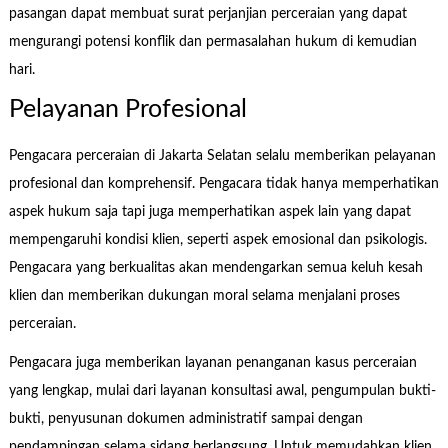
pasangan dapat membuat surat perjanjian perceraian yang dapat
mengurangi potensi konflik dan permasalahan hukum di kemudian
hari.
Pelayanan Profesional
Pengacara perceraian di Jakarta Selatan selalu memberikan pelayanan
profesional dan komprehensif. Pengacara tidak hanya memperhatikan
aspek hukum saja tapi juga memperhatikan aspek lain yang dapat
mempengaruhi kondisi klien, seperti aspek emosional dan psikologis.
Pengacara yang berkualitas akan mendengarkan semua keluh kesah
klien dan memberikan dukungan moral selama menjalani proses
perceraian.
Pengacara juga memberikan layanan penanganan kasus perceraian
yang lengkap, mulai dari layanan konsultasi awal, pengumpulan bukti-
bukti, penyusunan dokumen administratif sampai dengan
pendampingan selama sidang berlangsung. Untuk memudahkan klien