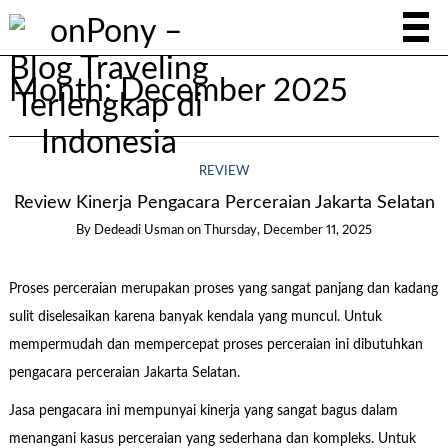
Month:
December 2025
REVIEW
Review Kinerja Pengacara Perceraian Jakarta Selatan
By
Dedeadi Usman
on
Thursday, December 11, 2025
Proses perceraian merupakan proses yang sangat panjang dan kadang
sulit diselesaikan karena banyak kendala yang muncul. Untuk
mempermudah dan mempercepat proses perceraian ini dibutuhkan
pengacara perceraian Jakarta Selatan.
Jasa pengacara ini mempunyai kinerja yang sangat bagus dalam
menangani kasus perceraian yang sederhana dan kompleks. Untuk