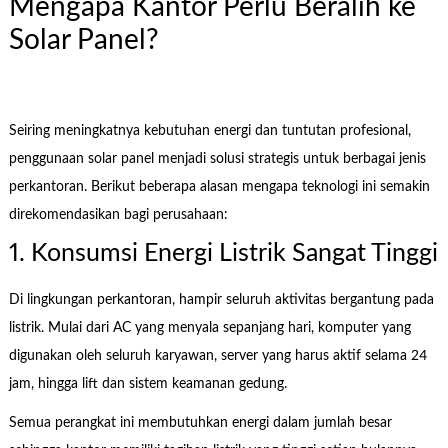
Mengapa Kantor Perlu Beralih ke
Solar Panel?
Seiring meningkatnya kebutuhan energi dan tuntutan profesional,
penggunaan solar panel menjadi solusi strategis untuk berbagai jenis
perkantoran. Berikut beberapa alasan mengapa teknologi ini semakin
direkomendasikan bagi perusahaan:
1. Konsumsi Energi Listrik Sangat Tinggi
Di lingkungan perkantoran, hampir seluruh aktivitas bergantung pada
listrik. Mulai dari AC yang menyala sepanjang hari, komputer yang
digunakan oleh seluruh karyawan, server yang harus aktif selama 24
jam, hingga lift dan sistem keamanan gedung.
Semua perangkat ini membutuhkan energi dalam jumlah besar