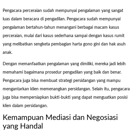
Pengacara perceraian sudah mempunyai pengalaman yang sangat
luas dalam beracara di pengadilan. Pengacara sudah mempunyai
pengalaman bertahun-tahun menangani berbagai macam kasus
perceraian, mulai dari kasus sederhana sampai dengan kasus rumit
yang melibatkan sengketa pembagian harta gono gini dan hak asuh
anak.
Dengan memanfaatkan pengalaman yang dimiliki, mereka jadi lebih
memahami bagaimana prosedur pengadilan yang baik dan benar.
Pengacara juga bisa membuat strategi persidangan yang mampu
mengantarkan klien memenangkan persidangan. Selain itu, pengacara
juga bisa mempersiapkan bukti-bukti yang dapat menguatkan posisi
klien dalam persidangan.
Kemampuan Mediasi dan Negosiasi
yang Handal