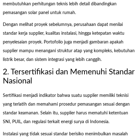
membutuhkan perhitungan teknis lebih detail dibandingkan
pemasangan solar panel untuk rumah.
Dengan melihat proyek sebelumnya, perusahaan dapat menilai
standar kerja supplier, kualitas instalasi, hingga ketepatan waktu
penyelesaian proyek. Portofolio juga menjadi gambaran apakah
supplier mampu menangani struktur atap yang kompleks, kebutuhan
listrik besar, dan sistem integrasi yang lebih canggih.
2. Tersertifikasi dan Memenuhi Standar
Nasional
Sertifikasi menjadi indikator bahwa suatu supplier memiliki teknisi
yang terlatih dan memahami prosedur pemasangan sesuai dengan
standar keamanan. Selain itu, supplier harus mematuhi ketentuan
SNI, PUIL, dan regulasi terkait energi surya di Indonesia.
Instalasi yang tidak sesuai standar berisiko menimbulkan masalah