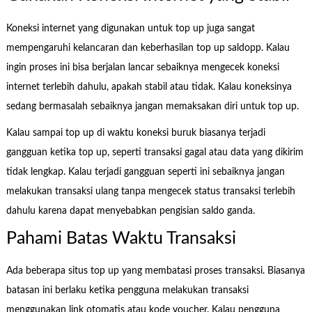
Koneksi internet yang digunakan untuk top up juga sangat
mempengaruhi kelancaran dan keberhasilan top up saldopp. Kalau
ingin proses ini bisa berjalan lancar sebaiknya mengecek koneksi
internet terlebih dahulu, apakah stabil atau tidak. Kalau koneksinya
sedang bermasalah sebaiknya jangan memaksakan diri untuk top up.
Kalau sampai top up di waktu koneksi buruk biasanya terjadi
gangguan ketika top up, seperti transaksi gagal atau data yang dikirim
tidak lengkap. Kalau terjadi gangguan seperti ini sebaiknya jangan
melakukan transaksi ulang tanpa mengecek status transaksi terlebih
dahulu karena dapat menyebabkan pengisian saldo ganda.
Pahami Batas Waktu Transaksi
Ada beberapa situs top up yang membatasi proses transaksi. Biasanya
batasan ini berlaku ketika pengguna melakukan transaksi
menggunakan link otomatis atau kode voucher. Kalau pengguna