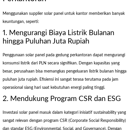
Menggunakan supplier solar panel untuk kantor memberikan banyak
keuntungan, seperti:
1. Mengurangi Biaya Listrik Bulanan
hingga Puluhan Juta Rupiah
Penggunaan solar panel pada gedung perkantoran dapat mengurangi
konsumsi listrik dari PLN secara signifikan. Dengan kapasitas yang
besar, perusahaan bisa memangkas pengeluaran listrik bulanan hingga
puluhan juta rupiah. Efisiensi ini sangat terasa terutama pada jam
operasional siang hari saat kebutuhan energi paling tinggi.
2. Mendukung Program CSR dan ESG
Investasi solar panel masuk dalam kategori inisiatif sustainability yang
sangat relevan dengan program CSR (Corporate Social Responsibility)
dan standar ESG (Environmental, Social, and Governance). Dengan