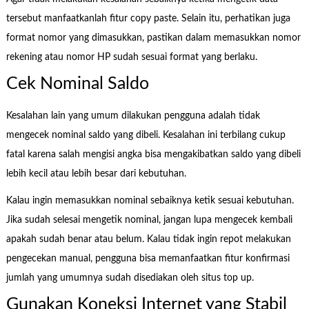
tersebut manfaatkanlah fitur copy paste. Selain itu, perhatikan juga
format nomor yang dimasukkan, pastikan dalam memasukkan nomor
rekening atau nomor HP sudah sesuai format yang berlaku.
Cek Nominal Saldo
Kesalahan lain yang umum dilakukan pengguna adalah tidak
mengecek nominal saldo yang dibeli. Kesalahan ini terbilang cukup
fatal karena salah mengisi angka bisa mengakibatkan saldo yang dibeli
lebih kecil atau lebih besar dari kebutuhan.
Kalau ingin memasukkan nominal sebaiknya ketik sesuai kebutuhan.
Jika sudah selesai mengetik nominal, jangan lupa mengecek kembali
apakah sudah benar atau belum. Kalau tidak ingin repot melakukan
pengecekan manual, pengguna bisa memanfaatkan fitur konfirmasi
jumlah yang umumnya sudah disediakan oleh situs top up.
Gunakan Koneksi Internet yang Stabil