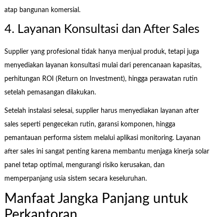
atap bangunan komersial.
4. Layanan Konsultasi dan After Sales
Supplier yang profesional tidak hanya menjual produk, tetapi juga
menyediakan layanan konsultasi mulai dari perencanaan kapasitas,
perhitungan ROI (Return on Investment), hingga perawatan rutin
setelah pemasangan dilakukan.
Setelah instalasi selesai, supplier harus menyediakan layanan after
sales seperti pengecekan rutin, garansi komponen, hingga
pemantauan performa sistem melalui aplikasi monitoring. Layanan
after sales ini sangat penting karena membantu menjaga kinerja solar
panel tetap optimal, mengurangi risiko kerusakan, dan
memperpanjang usia sistem secara keseluruhan.
Manfaat Jangka Panjang untuk
Perkantoran