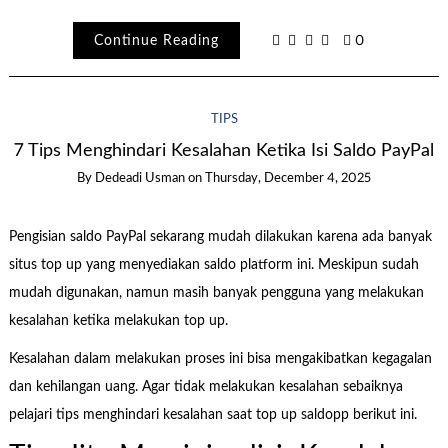
Continue Reading
0
TIPS
7 Tips Menghindari Kesalahan Ketika Isi Saldo PayPal
By
Dedeadi Usman
on
Thursday, December 4, 2025
Pengisian saldo PayPal sekarang mudah dilakukan karena ada banyak
situs top up yang menyediakan saldo platform ini. Meskipun sudah
mudah digunakan, namun masih banyak pengguna yang melakukan
kesalahan ketika melakukan top up.
Kesalahan dalam melakukan proses ini bisa mengakibatkan kegagalan
dan kehilangan uang. Agar tidak melakukan kesalahan sebaiknya
pelajari tips menghindari kesalahan saat top up saldopp berikut ini.