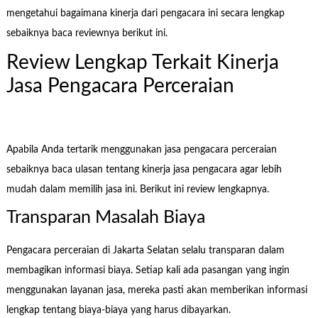
mengetahui bagaimana kinerja dari pengacara ini secara lengkap
sebaiknya baca reviewnya berikut ini.
Review Lengkap Terkait Kinerja
Jasa Pengacara Perceraian
Apabila Anda tertarik menggunakan jasa pengacara perceraian
sebaiknya baca ulasan tentang kinerja jasa pengacara agar lebih
mudah dalam memilih jasa ini. Berikut ini review lengkapnya.
Transparan Masalah Biaya
Pengacara perceraian di Jakarta Selatan selalu transparan dalam
membagikan informasi biaya. Setiap kali ada pasangan yang ingin
menggunakan layanan jasa, mereka pasti akan memberikan informasi
lengkap tentang biaya-biaya yang harus dibayarkan.