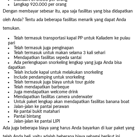
Lengkap 920.000 per orang
Dengan membayar sebesar itu, apa saja fasilitas yang bisa didapatkan
oleh Anda? Tentu ada beberapa fasilitas menarik yang dapat Anda
temukan.
Telah termasuk transportasi kapal PP untuk Kaliadem ke pulau
pari
Telah termasuk juga penginapan
Telah termasuk untuk makan selama 3 kali sehari
Mendapatkan fasilitas sepeda santai
Ada perlengkapan snorkeling lengkap yang juga Anda bisa
dapatkan
Telah include kapal untuk melakukan snorkeling
Include pendamping untuk snorkeling
Telah termasuk juga biaya untuk tour guide
Telah mendapatkan barbeque
Juga mendapatkan welcome drink
Mendapatkan fasilitas camera underwater
Untuk paket lengkap akan mendapatkan fasilitas banana boat
Jalan-jalan ke pantai perawan
Ke pantai bukit matahari
Pantai bintang
Jalan-jalan ke pantai LIPI
Ada juga beberapa biaya yang harus Anda bayarkan di luar paket yang
telah Anda beli, yaitu adalah beberapa biaya sebagai berikut ini.