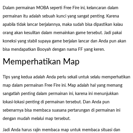
Dalam permainan MOBA seperti Free Fire ini, kelancaran dalam
permainan itu adalah sebuah kunci yang sangat penting. Karena
apabila tidak lancar berjalannya, maka sudah bisa dipastikan kalau
orang akan kesulitan dalam memainkan game tersebut. Jadi pakai
koneksi yang stabil supaya game berjalan lancar dan Anda pun akan
bisa mendapatkan Booyah dengan nama FF yang keren.
Memperhatikan Map
Tips yang kedua adalah Anda perlu sekali untuk selalu memperhatikan
map dalam permainan Free Fire ini. Map adalah hal yang memang
sangatlah penting dalam permainan ini, karena ini menunjukkan
lokasi-lokasi penting di permainan tersebut. Dan Anda pun
sebenarnya bisa membaca suasana pertarungan di permainan ini
dengan mudah melalui map tersebut.
Jadi Anda harus rajin membaca map untuk membaca situasi dan