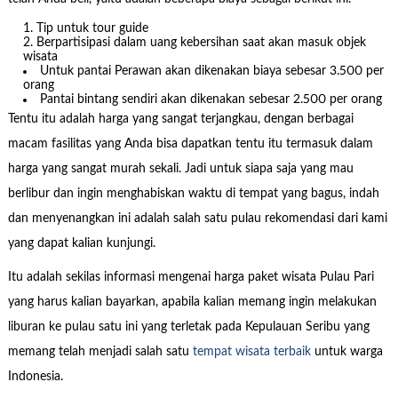
Tip untuk tour guide
Berpartisipasi dalam uang kebersihan saat akan masuk objek
wisata
Untuk pantai Perawan akan dikenakan biaya sebesar 3.500 per
orang
Pantai bintang sendiri akan dikenakan sebesar 2.500 per orang
Tentu itu adalah harga yang sangat terjangkau, dengan berbagai
macam fasilitas yang Anda bisa dapatkan tentu itu termasuk dalam
harga yang sangat murah sekali. Jadi untuk siapa saja yang mau
berlibur dan ingin menghabiskan waktu di tempat yang bagus, indah
dan menyenangkan ini adalah salah satu pulau rekomendasi dari kami
yang dapat kalian kunjungi.
Itu adalah sekilas informasi mengenai harga paket wisata Pulau Pari
yang harus kalian bayarkan, apabila kalian memang ingin melakukan
liburan ke pulau satu ini yang terletak pada Kepulauan Seribu yang
memang telah menjadi salah satu
tempat wisata terbaik
untuk warga
Indonesia.