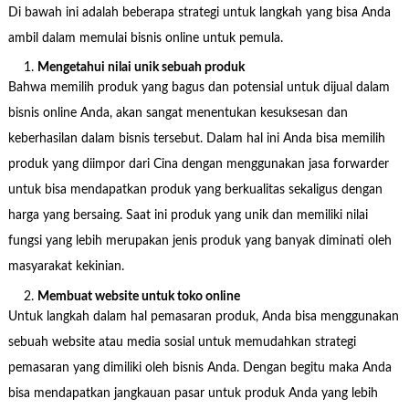
Di bawah ini adalah beberapa strategi untuk langkah yang bisa Anda
ambil dalam memulai bisnis online untuk pemula.
Mengetahui nilai unik sebuah produk
Bahwa memilih produk yang bagus dan potensial untuk dijual dalam
bisnis online Anda, akan sangat menentukan kesuksesan dan
keberhasilan dalam bisnis tersebut. Dalam hal ini Anda bisa memilih
produk yang diimpor dari Cina dengan menggunakan jasa forwarder
untuk bisa mendapatkan produk yang berkualitas sekaligus dengan
harga yang bersaing. Saat ini produk yang unik dan memiliki nilai
fungsi yang lebih merupakan jenis produk yang banyak diminati oleh
masyarakat kekinian.
Membuat website untuk toko online
Untuk langkah dalam hal pemasaran produk, Anda bisa menggunakan
sebuah website atau media sosial untuk memudahkan strategi
pemasaran yang dimiliki oleh bisnis Anda. Dengan begitu maka Anda
bisa mendapatkan jangkauan pasar untuk produk Anda yang lebih