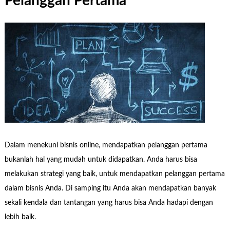
Pelanggan Pertama
Dalam menekuni bisnis online, mendapatkan pelanggan pertama
bukanlah hal yang mudah untuk didapatkan. Anda harus bisa
melakukan strategi yang baik, untuk mendapatkan pelanggan pertama
dalam bisnis Anda. Di samping itu Anda akan mendapatkan banyak
sekali kendala dan tantangan yang harus bisa Anda hadapi dengan
lebih baik.