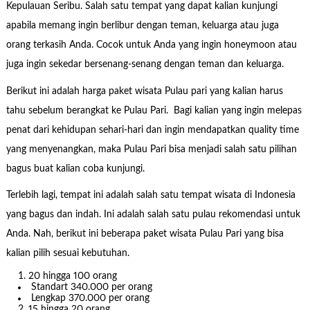
Kepulauan Seribu. Salah satu tempat yang dapat kalian kunjungi
apabila memang ingin berlibur dengan teman, keluarga atau juga
orang terkasih Anda. Cocok untuk Anda yang ingin honeymoon atau
juga ingin sekedar bersenang-senang dengan teman dan keluarga.
Berikut ini adalah harga paket wisata Pulau pari yang kalian harus
tahu sebelum berangkat ke Pulau Pari. Bagi kalian yang ingin melepas
penat dari kehidupan sehari-hari dan ingin mendapatkan quality time
yang menyenangkan, maka Pulau Pari bisa menjadi salah satu pilihan
bagus buat kalian coba kunjungi.
Terlebih lagi, tempat ini adalah salah satu tempat wisata di Indonesia
yang bagus dan indah. Ini adalah salah satu pulau rekomendasi untuk
Anda. Nah, berikut ini beberapa paket wisata Pulau Pari yang bisa
kalian pilih sesuai kebutuhan.
20 hingga 100 orang
Standart 340.000 per orang
Lengkap 370.000 per orang
15 hingga 20 orang