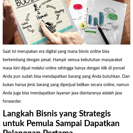
Saat ini merupakan era digital yang mana bisnis online bisa
berkembang dengan pesat. Hampir semua kebutuhan masyarakat
masa kini dijual melalui online sehingga hanya dengan klik di ponsel
Anda pun sudah bisa mendapatkan barang yang Anda butuhkan. Dan
bukan hanya jenis barang yang diperjual belikan secara online, namun
Anda juga bisa mendapatkan layanan jasa diantaranya adalah jasa
forwarder.
Langkah Bisnis yang Strategis
untuk Pemula Sampai Dapatkan