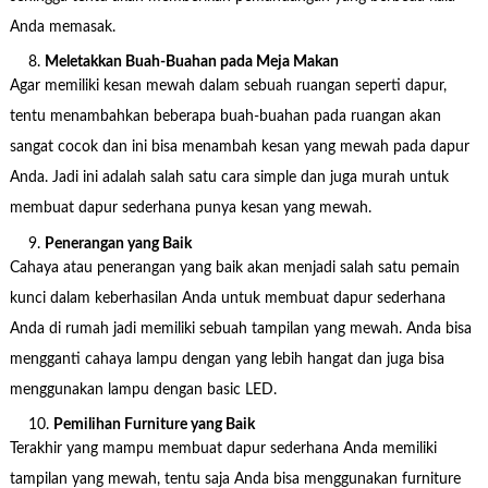
Anda memasak.
Meletakkan Buah-Buahan pada Meja Makan
Agar memiliki kesan mewah dalam sebuah ruangan seperti dapur,
tentu menambahkan beberapa buah-buahan pada ruangan akan
sangat cocok dan ini bisa menambah kesan yang mewah pada dapur
Anda. Jadi ini adalah salah satu cara simple dan juga murah untuk
membuat dapur sederhana punya kesan yang mewah.
Penerangan yang Baik
Cahaya atau penerangan yang baik akan menjadi salah satu pemain
kunci dalam keberhasilan Anda untuk membuat dapur sederhana
Anda di rumah jadi memiliki sebuah tampilan yang mewah. Anda bisa
mengganti cahaya lampu dengan yang lebih hangat dan juga bisa
menggunakan lampu dengan basic LED.
Pemilihan Furniture yang Baik
Terakhir yang mampu membuat dapur sederhana Anda memiliki
tampilan yang mewah, tentu saja Anda bisa menggunakan furniture