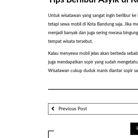
Untuk wisatawan yang sangat ingin berlibur k
tetapi sewa mobil di Kota Bandung saja. Jika 
menjadi banyak dan juga sering merasa bingung 
tempat wisata tersebut.
Kalau menyewa mobil jelas akan berbeda sebab
juga mendapatkan sopir yang sudah mengetahui
Wisatawan cukup duduk manis diantar sopir sa
Previous Post