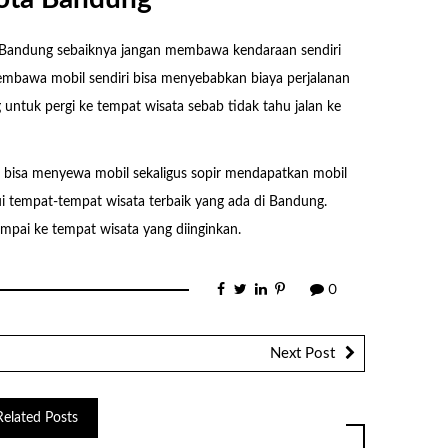
e Bandung sebaiknya jangan membawa kendaraan sendiri
membawa mobil sendiri bisa menyebabkan biaya perjalanan
untuk pergi ke tempat wisata sebab tidak tahu jalan ke
 bisa menyewa mobil sekaligus sopir mendapatkan mobil
 tempat-tempat wisata terbaik yang ada di Bandung.
mpai ke tempat wisata yang diinginkan.
0
Next Post
Related Posts