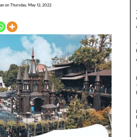
an
on
Thursday, May 12, 2022