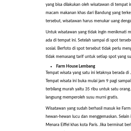
yang bisa dilakukan oleh wisatawan di tempat i
macam makanan khas dari Bandung yang terke
tersebut, wisatawan harus menukar uang deng
Untuk wisatawan yang tidak ingin menikmati 
ada di tempat ini. Setelah sampai di spot terse
sosial. Berfoto di spot tersebut tidak perlu 
tidak memasang tarif untuk setiap spot yang su
Farm House Lembang
Tempat wisata yang satu ini letaknya berada 
Tempat wisata ini buka mulai jam 9 pagi sampai
terbilang murah yaitu 35 ribu untuk satu oran
langsung memperoleh susu murni gratis.
Wisatawan yang sudah berhasil masuk ke Farm
hewan-hewan lucu dan menggemaskan. Selain it
Menara Eiffel khas kota Paris. Jika berminat b