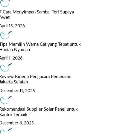
7 Cara Menyimpan Sambal Teri Supaya
Awet
April 15, 2026
Tips Memilih Warna Cat yang Tepat untuk
Hunian Nyaman
April 1, 2026
Review Kinerja Pengacara Perceraian
Jakarta Selatan
December 11, 2025
Rekomendasi Supplier Solar Panel untuk
Kantor Terbaik
December 8, 2025