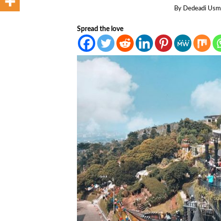
By
Dedeadi Usm
Spread the love