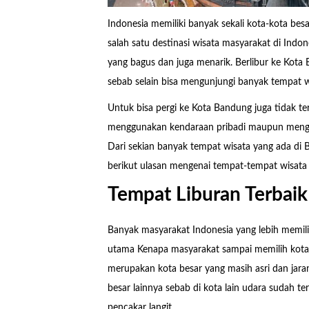
Indonesia memiliki banyak sekali kota-kota bes
salah satu destinasi wisata masyarakat di Indon
yang bagus dan juga menarik. Berlibur ke Kota
sebab selain bisa mengunjungi banyak tempat w
Untuk bisa pergi ke Kota Bandung juga tidak te
menggunakan kendaraan pribadi maupun mengg
Dari sekian banyak tempat wisata yang ada di
berikut ulasan mengenai tempat-tempat wisata 
Tempat Liburan Terbaik
Banyak masyarakat Indonesia yang lebih memili
utama Kenapa masyarakat sampai memilih kota i
merupakan kota besar yang masih asri dan jarang
besar lainnya sebab di kota lain udara sudah 
pencakar langit.