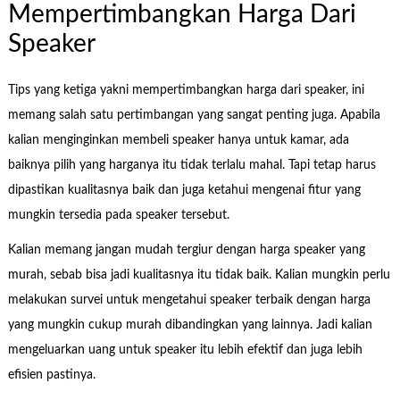
Mempertimbangkan Harga Dari
Speaker
Tips yang ketiga yakni mempertimbangkan harga dari speaker, ini
memang salah satu pertimbangan yang sangat penting juga. Apabila
kalian menginginkan membeli speaker hanya untuk kamar, ada
baiknya pilih yang harganya itu tidak terlalu mahal. Tapi tetap harus
dipastikan kualitasnya baik dan juga ketahui mengenai fitur yang
mungkin tersedia pada speaker tersebut.
Kalian memang jangan mudah tergiur dengan harga speaker yang
murah, sebab bisa jadi kualitasnya itu tidak baik. Kalian mungkin perlu
melakukan survei untuk mengetahui speaker terbaik dengan harga
yang mungkin cukup murah dibandingkan yang lainnya. Jadi kalian
mengeluarkan uang untuk speaker itu lebih efektif dan juga lebih
efisien pastinya.