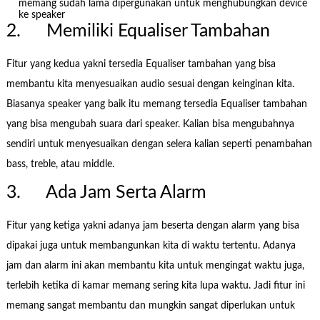
memang sudah lama dipergunakan untuk menghubungkan device
ke speaker
2. Memiliki Equaliser Tambahan
Fitur yang kedua yakni tersedia Equaliser tambahan yang bisa
membantu kita menyesuaikan audio sesuai dengan keinginan kita.
Biasanya speaker yang baik itu memang tersedia Equaliser tambahan
yang bisa mengubah suara dari speaker. Kalian bisa mengubahnya
sendiri untuk menyesuaikan dengan selera kalian seperti penambahan
bass, treble, atau middle.
3. Ada Jam Serta Alarm
Fitur yang ketiga yakni adanya jam beserta dengan alarm yang bisa
dipakai juga untuk membangunkan kita di waktu tertentu. Adanya
jam dan alarm ini akan membantu kita untuk mengingat waktu juga,
terlebih ketika di kamar memang sering kita lupa waktu. Jadi fitur ini
memang sangat membantu dan mungkin sangat diperlukan untuk