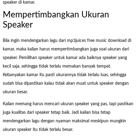
speaker di kamar.
Mempertimbangkan Ukuran
Speaker
Bila ingin mendengarkan lagu dari mp3juices free music download di
kamar, maka kalian harus mempertimbangkan juga soal ukuran dari
speaker. Pemilihan speaker untuk kamar ada baiknya speaker yang
kecil saja, sehingga tidak terlalu memakan banyak tempat.
Kebanyakan kamar itu pasti ukurannya tidak terlalu luas, sehingga
sudah bisa dipastikan kalau tidak akan muat untuk speaker dengan
ukuran besar.
Kalian memang harus mencari ukuran speaker yang pas, tapi pastikan
juga kualitas dari speaker tetap baik. Jadi kalian bisa tetap
mendengarkan lagu dengan nyaman maksimal meskipun mungkin
ukuran speaker itu tidak terlalu besar.