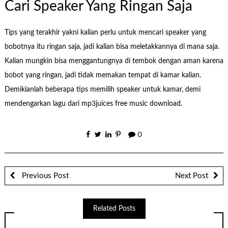
Cari Speaker Yang Ringan Saja
Tips yang terakhir yakni kalian perlu untuk mencari speaker yang
bobotnya itu ringan saja, jadi kalian bisa meletakkannya di mana saja.
Kalian mungkin bisa menggantungnya di tembok dengan aman karena
bobot yang ringan, jadi tidak memakan tempat di kamar kalian.
Demikianlah beberapa tips memilih speaker untuk kamar, demi
mendengarkan lagu dari mp3juices free music download.
0
Previous Post
Next Post
Related Posts