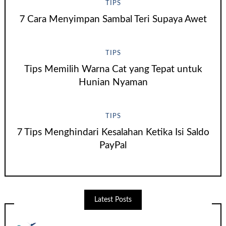
TIPS
7 Cara Menyimpan Sambal Teri Supaya Awet
TIPS
Tips Memilih Warna Cat yang Tepat untuk
Hunian Nyaman
TIPS
7 Tips Menghindari Kesalahan Ketika Isi Saldo
PayPal
Latest Posts