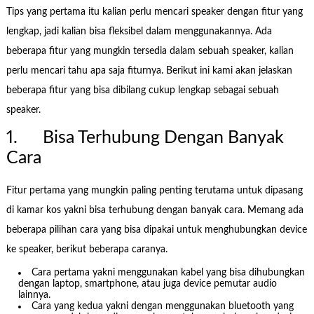
Tips yang pertama itu kalian perlu mencari speaker dengan fitur yang
lengkap, jadi kalian bisa fleksibel dalam menggunakannya. Ada
beberapa fitur yang mungkin tersedia dalam sebuah speaker, kalian
perlu mencari tahu apa saja fiturnya. Berikut ini kami akan jelaskan
beberapa fitur yang bisa dibilang cukup lengkap sebagai sebuah
speaker.
1. Bisa Terhubung Dengan Banyak
Cara
Fitur pertama yang mungkin paling penting terutama untuk dipasang
di kamar kos yakni bisa terhubung dengan banyak cara. Memang ada
beberapa pilihan cara yang bisa dipakai untuk menghubungkan device
ke speaker, berikut beberapa caranya.
Cara pertama yakni menggunakan kabel yang bisa dihubungkan
dengan laptop, smartphone, atau juga device pemutar audio
lainnya.
Cara yang kedua yakni dengan menggunakan bluetooth yang