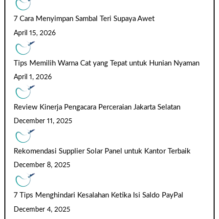
7 Cara Menyimpan Sambal Teri Supaya Awet
April 15, 2026
Tips Memilih Warna Cat yang Tepat untuk Hunian Nyaman
April 1, 2026
Review Kinerja Pengacara Perceraian Jakarta Selatan
December 11, 2025
Rekomendasi Supplier Solar Panel untuk Kantor Terbaik
December 8, 2025
7 Tips Menghindari Kesalahan Ketika Isi Saldo PayPal
December 4, 2025