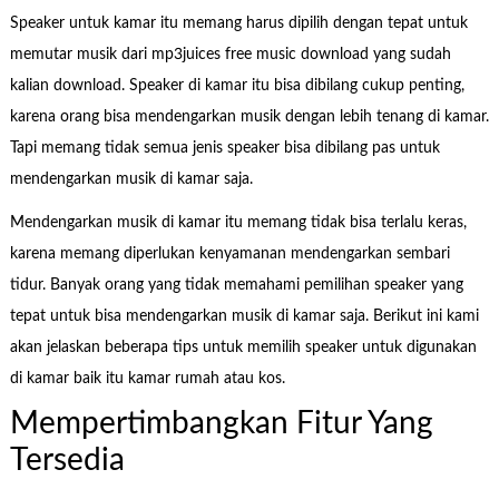
Speaker untuk kamar itu memang harus dipilih dengan tepat untuk
memutar musik dari mp3juices free music download yang sudah
kalian download. Speaker di kamar itu bisa dibilang cukup penting,
karena orang bisa mendengarkan musik dengan lebih tenang di kamar.
Tapi memang tidak semua jenis speaker bisa dibilang pas untuk
mendengarkan musik di kamar saja.
Mendengarkan musik di kamar itu memang tidak bisa terlalu keras,
karena memang diperlukan kenyamanan mendengarkan sembari
tidur. Banyak orang yang tidak memahami pemilihan speaker yang
tepat untuk bisa mendengarkan musik di kamar saja. Berikut ini kami
akan jelaskan beberapa tips untuk memilih speaker untuk digunakan
di kamar baik itu kamar rumah atau kos.
Mempertimbangkan Fitur Yang
Tersedia