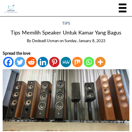
TIPS
Tips Memilih Speaker Untuk Kamar Yang Bagus
By
Dedeadi Usman
on
Sunday, January 8, 2023
Spread the love