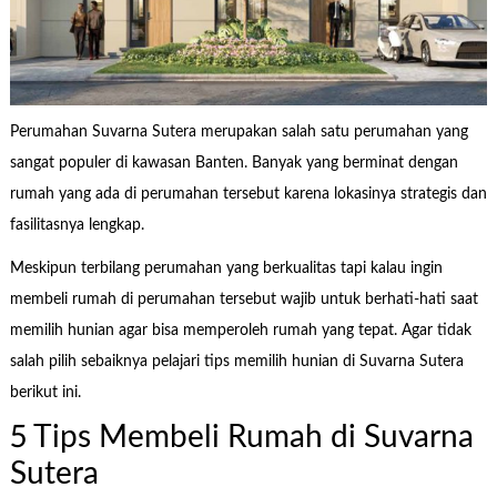
Perumahan Suvarna Sutera merupakan salah satu perumahan yang
sangat populer di kawasan Banten. Banyak yang berminat dengan
rumah yang ada di perumahan tersebut karena lokasinya strategis dan
fasilitasnya lengkap.
Meskipun terbilang perumahan yang berkualitas tapi kalau ingin
membeli rumah di perumahan tersebut wajib untuk berhati-hati saat
memilih hunian agar bisa memperoleh rumah yang tepat. Agar tidak
salah pilih sebaiknya pelajari tips memilih hunian di Suvarna Sutera
berikut ini.
5 Tips Membeli Rumah di Suvarna
Sutera