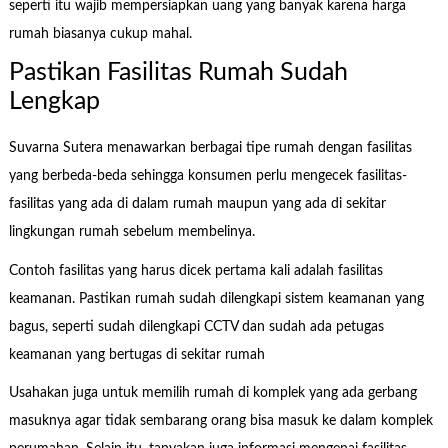
seperti itu wajib mempersiapkan uang yang banyak karena harga
rumah biasanya cukup mahal.
Pastikan Fasilitas Rumah Sudah
Lengkap
Suvarna Sutera menawarkan berbagai tipe rumah dengan fasilitas
yang berbeda-beda sehingga konsumen perlu mengecek fasilitas-
fasilitas yang ada di dalam rumah maupun yang ada di sekitar
lingkungan rumah sebelum membelinya.
Contoh fasilitas yang harus dicek pertama kali adalah fasilitas
keamanan. Pastikan rumah sudah dilengkapi sistem keamanan yang
bagus, seperti sudah dilengkapi CCTV dan sudah ada petugas
keamanan yang bertugas di sekitar rumah
Usahakan juga untuk memilih rumah di komplek yang ada gerbang
masuknya agar tidak sembarang orang bisa masuk ke dalam komplek