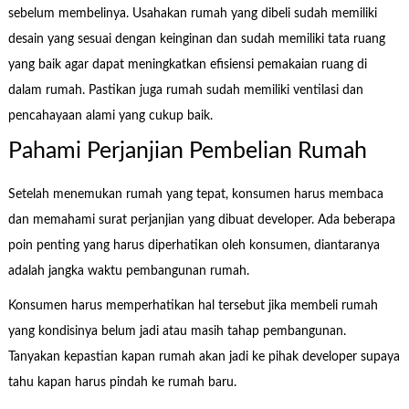
sebelum membelinya. Usahakan rumah yang dibeli sudah memiliki
desain yang sesuai dengan keinginan dan sudah memiliki tata ruang
yang baik agar dapat meningkatkan efisiensi pemakaian ruang di
dalam rumah. Pastikan juga rumah sudah memiliki ventilasi dan
pencahayaan alami yang cukup baik.
Pahami Perjanjian Pembelian Rumah
Setelah menemukan rumah yang tepat, konsumen harus membaca
dan memahami surat perjanjian yang dibuat developer. Ada beberapa
poin penting yang harus diperhatikan oleh konsumen, diantaranya
adalah jangka waktu pembangunan rumah.
Konsumen harus memperhatikan hal tersebut jika membeli rumah
yang kondisinya belum jadi atau masih tahap pembangunan.
Tanyakan kepastian kapan rumah akan jadi ke pihak developer supaya
tahu kapan harus pindah ke rumah baru.