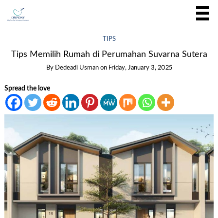
TIPS
Tips Memilih Rumah di Perumahan Suvarna Sutera
By
Dedeadi Usman
on
Friday, January 3, 2025
Spread the love