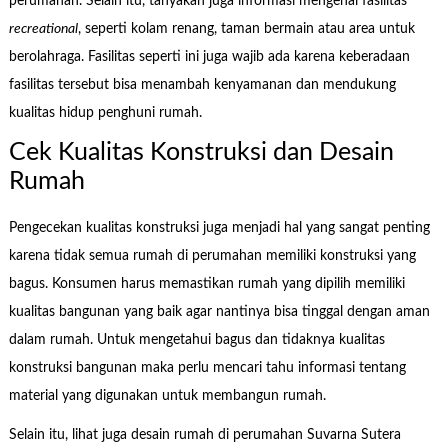
perumahan. Selain itu, tanyakan juga informasi mengenai fasilitas
recreational
, seperti kolam renang, taman bermain atau area untuk
berolahraga. Fasilitas seperti ini juga wajib ada karena keberadaan
fasilitas tersebut bisa menambah kenyamanan dan mendukung
kualitas hidup penghuni rumah.
Cek Kualitas Konstruksi dan Desain
Rumah
Pengecekan kualitas konstruksi juga menjadi hal yang sangat penting
karena tidak semua rumah di perumahan memiliki konstruksi yang
bagus. Konsumen harus memastikan rumah yang dipilih memiliki
kualitas bangunan yang baik agar nantinya bisa tinggal dengan aman
dalam rumah. Untuk mengetahui bagus dan tidaknya kualitas
konstruksi bangunan maka perlu mencari tahu informasi tentang
material yang digunakan untuk membangun rumah.
Selain itu, lihat juga desain rumah di perumahan Suvarna Sutera