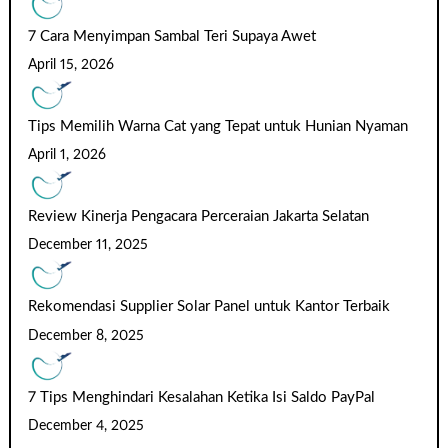
7 Cara Menyimpan Sambal Teri Supaya Awet
April 15, 2026
Tips Memilih Warna Cat yang Tepat untuk Hunian Nyaman
April 1, 2026
Review Kinerja Pengacara Perceraian Jakarta Selatan
December 11, 2025
Rekomendasi Supplier Solar Panel untuk Kantor Terbaik
December 8, 2025
7 Tips Menghindari Kesalahan Ketika Isi Saldo PayPal
December 4, 2025