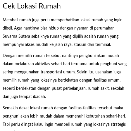
Cek Lokasi Rumah
Membeli rumah juga perlu memperhatikan lokasi rumah yang ingin
dibeli. Agar nantinya bisa hidup dengan nyaman di perumahan
Suvarna Sutera sebaiknya rumah yang dipilih adalah rumah yang
mempunyai akses mudah ke jalan raya, stasiun dan terminal.
Dengan memilih rumah tersebut nantinya penghuni akan mudah
dalam melakukan aktivitas sehari-hari terutama untuk penghuni yang
sering menggunakan transportasi umum. Selain itu, usahakan juga
memilih rumah yang lokasinya berdekatan dengan fasilitas umum,
seperti berdekatan dengan pusat perbelanjaan, rumah sakit, sekolah
dan juga tempat ibadah.
Semakin dekat lokasi rumah dengan fasilitas-fasilitas tersebut maka
penghuni akan lebih mudah dalam memenuhi kebutuhan sehari-hari.
Tapi perlu diingat kalau ingin membeli rumah yang lokasinya strategis