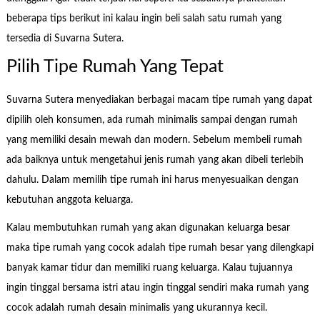
beberapa tips berikut ini kalau ingin beli salah satu rumah yang
tersedia di Suvarna Sutera.
Pilih Tipe Rumah Yang Tepat
Suvarna Sutera menyediakan berbagai macam tipe rumah yang dapat
dipilih oleh konsumen, ada rumah minimalis sampai dengan rumah
yang memiliki desain mewah dan modern. Sebelum membeli rumah
ada baiknya untuk mengetahui jenis rumah yang akan dibeli terlebih
dahulu. Dalam memilih tipe rumah ini harus menyesuaikan dengan
kebutuhan anggota keluarga.
Kalau membutuhkan rumah yang akan digunakan keluarga besar
maka tipe rumah yang cocok adalah tipe rumah besar yang dilengkapi
banyak kamar tidur dan memiliki ruang keluarga. Kalau tujuannya
ingin tinggal bersama istri atau ingin tinggal sendiri maka rumah yang
cocok adalah rumah desain minimalis yang ukurannya kecil.