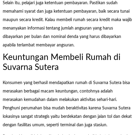
Selain itu, pelajari juga ketentuan pembayaran. Pastikan sudah
memahami syarat dan juga ketentuan pembayaran, baik secara tunai
maupun secara kredit. Kalau membeli rumah secara kredit maka wajib
menanyakan informasi tentang jumlah angsuran yang harus
dibayarkan per bulan dan nominal denda yang harus dibayarkan
apabila terlambat membayar angsuran.
Keuntungan Membeli Rumah di
Suvarna Sutera
Konsumen yang berhasil mendapatkan rumah di Suvarna Sutera bisa
merasakan berbagai macam keuntungan, contohnya adalah
merasakan kemudahan dalam melakukan aktivitas sehari-hari.
Penghuni perumahan bisa mudah beraktivitas karena Suvarna Sutera
lokasinya sangat strategis yaitu berdekatan dengan jalan tol dan dekat
dengan fasilitas umum, seperti terminal dan juga stasiun.