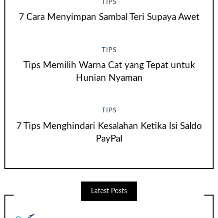
TIPS
7 Cara Menyimpan Sambal Teri Supaya Awet
TIPS
Tips Memilih Warna Cat yang Tepat untuk
Hunian Nyaman
TIPS
7 Tips Menghindari Kesalahan Ketika Isi Saldo
PayPal
Latest Posts