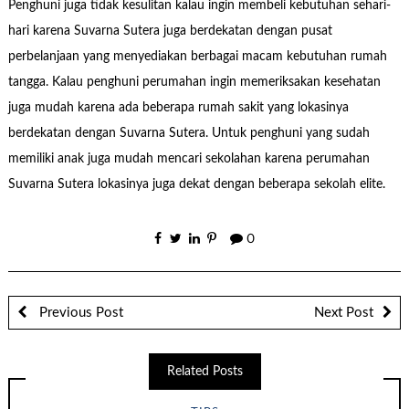
Penghuni juga tidak kesulitan kalau ingin membeli kebutuhan sehari-
hari karena Suvarna Sutera juga berdekatan dengan pusat
perbelanjaan yang menyediakan berbagai macam kebutuhan rumah
tangga. Kalau penghuni perumahan ingin memeriksakan kesehatan
juga mudah karena ada beberapa rumah sakit yang lokasinya
berdekatan dengan Suvarna Sutera. Untuk penghuni yang sudah
memiliki anak juga mudah mencari sekolahan karena perumahan
Suvarna Sutera lokasinya juga dekat dengan beberapa sekolah elite.
0
Previous Post
Next Post
Related Posts