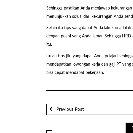
Sehingga pastikan Anda menjawab kekurangan A
menunjukkan solusi dari kekurangan Anda sendi
Selain itu tips yang dapat Anda lakukan adala
dengan posisi yang Anda lamar. Sehingga HRD 
itu.
Itulah tips jitu yang dapat Anda pelajari seh
mendapatkan lowongan kerja dan gaji PT yang 
bisa cepat mendapat pekerjaan.
Previous Post