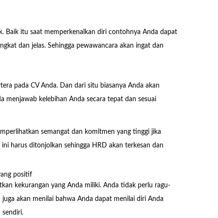
k. Baik itu saat memperkenalkan diri contohnya Anda dapat
ngkat dan jelas. Sehingga pewawancara akan ingat dan
tera pada CV Anda. Dan dari situ biasanya Anda akan
da menjawab kelebihan Anda secara tepat dan sesuai
perlihatkan semangat dan komitmen yang tinggi jika
 ini harus ditonjolkan sehingga HRD akan terkesan dan
ang positif
an kekurangan yang Anda miliki. Anda tidak perlu ragu-
juga akan menilai bahwa Anda dapat menilai diri Anda
sendiri.