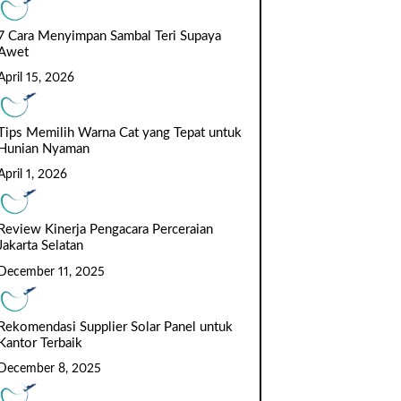
7 Cara Menyimpan Sambal Teri Supaya
Awet
April 15, 2026
Tips Memilih Warna Cat yang Tepat untuk
Hunian Nyaman
April 1, 2026
Review Kinerja Pengacara Perceraian
Jakarta Selatan
December 11, 2025
Rekomendasi Supplier Solar Panel untuk
Kantor Terbaik
December 8, 2025