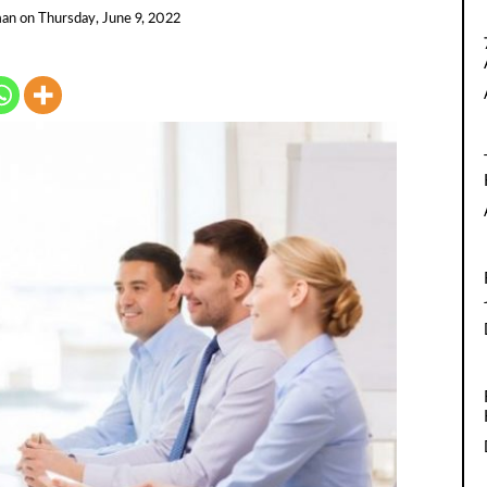
man
on
Thursday, June 9, 2022