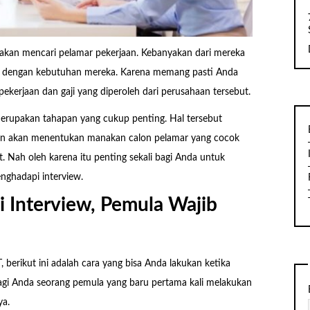
 akan mencari pelamar pekerjaan. Kebanyakan dari mereka
ok dengan kebutuhan mereka. Karena memang pasti Anda
kerjaan dan gaji yang diperoleh dari perusahaan tersebut.
erupakan tahapan yang cukup penting. Hal tersebut
aan akan menentukan manakan calon pelamar yang cocok
. Nah oleh karena itu penting sekali bagi Anda untuk
nghadapi interview.
 Interview, Pemula Wajib
 berikut ini adalah cara yang bisa Anda lakukan ketika
agi Anda seorang pemula yang baru pertama kali melakukan
ya.