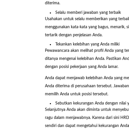
diterima.
Selalu memberi jawaban yang terbaik
Usahakan untuk selalu memberikan yang terbai
menggunakan kata-kata yang bagus, menarik, si
tertarik dengan penjelasan Anda.
Tekankan kelebihan yang Anda miliki
Pewawancara akan melihat profil Anda yang ter
ditanya mengenai kelebihan Anda. Pastikan An
dengan posisi pekerjaan yang Anda lamar.
Anda dapat menjawab kelebihan Anda yang mem
Anda diterima di perusahaan tersebut. Jawaban
memilih Anda untuk posisi tersebut.
Sebutkan kekurangan Anda dengan nilai y
Selanjutnya Anda akan diminta untuk menyebutk
ragu dalam menjawabnya. Karena dari sini HRD 
sendiri dan dapat mengetahui kekurangan Anda 